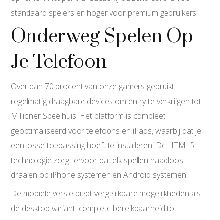
standaard spelers en hoger voor premium gebruikers.
Onderweg Spelen Op
Je Telefoon
Over dan 70 procent van onze gamers gebruikt
regelmatig draagbare devices om entry te verkrijgen tot
Millioner Speelhuis. Het platform is compleet
geoptimaliseerd voor telefoons en iPads, waarbij dat je
een losse toepassing hoeft te installeren. De HTML5-
technologie zorgt ervoor dat elk spellen naadloos
draaien op iPhone systemen en Android systemen.
De mobiele versie biedt vergelijkbare mogelijkheden als
de desktop variant: complete bereikbaarheid tot