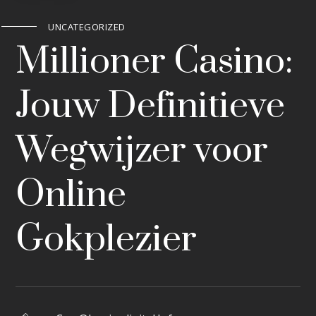
UNCATEGORIZED
Millioner Casino:
Jouw Definitieve
Wegwijzer voor
Online
Gokplezier