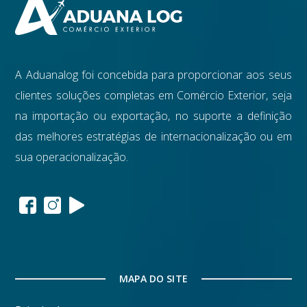
A Aduanalog foi concebida para proporcionar aos seus
clientes soluções completas em Comércio Exterior, seja
na importação ou exportação, no suporte a definição
das melhores estratégias de internacionalização ou em
sua operacionalização.
MAPA DO SITE