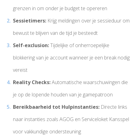
grenzen in om onder je budget te opereren
Sessietimers:
Krijg meldingen over je sessieduur om
bewust te blijven van de tijd je besteedt
Self-exclusion:
Tijdelijke of onherroepelijke
blokkering van je account wanneer je een break nodig
vereist
Reality Checks:
Automatische waarschuwingen die
je op de lopende houden van je gamepatroon
Bereikbaarheid tot Hulpinstanties:
Directe links
naar instanties zoals AGOG en Serviceloket Kansspel
voor vakkundige ondersteuning