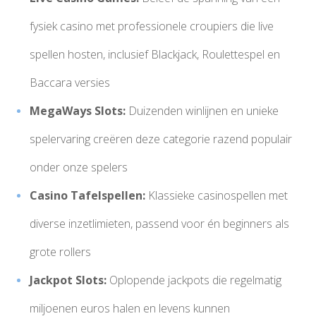
fysiek casino met professionele croupiers die live
spellen hosten, inclusief Blackjack, Roulettespel en
Baccara versies
MegaWays Slots:
Duizenden winlijnen en unieke
spelervaring creëren deze categorie razend populair
onder onze spelers
Casino Tafelspellen:
Klassieke casinospellen met
diverse inzetlimieten, passend voor én beginners als
grote rollers
Jackpot Slots:
Oplopende jackpots die regelmatig
miljoenen euros halen en levens kunnen