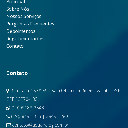
Principal
Sobre Nós
Nossos Serviços
Perguntas Frequentes
Depoimentos
Regulamentações
Contato
Contato
Rua Italia, 157/159 - Sala 04 Jardim Ribeiro Valinhos/SP
CEP:13270-180
(19)99183-2548
(19)3849-1313 | 3849-1280
contato@aduanalog.com.br