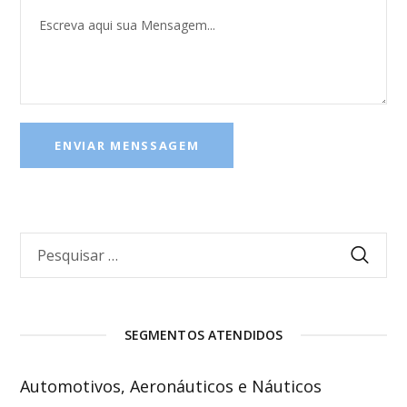
SEGMENTOS ATENDIDOS
Automotivos, Aeronáuticos e Náuticos