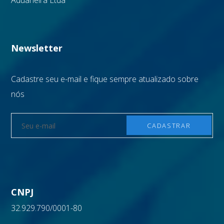
Aduaneira Ltda
Newsletter
Cadastre seu e-mail e fique sempre atualizado sobre
nós
CNPJ
32.929.790/0001-80