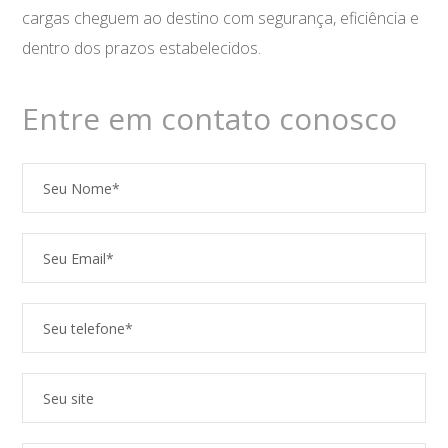
cargas cheguem ao destino com segurança, eficiência e
dentro dos prazos estabelecidos.
Entre em contato conosco