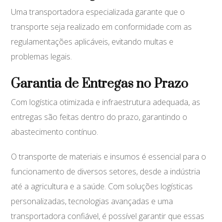
Uma transportadora especializada garante que o
transporte seja realizado em conformidade com as
regulamentações aplicáveis, evitando multas e
problemas legais.
Garantia de Entregas no Prazo
Com logística otimizada e infraestrutura adequada, as
entregas são feitas dentro do prazo, garantindo o
abastecimento contínuo.
O transporte de materiais e insumos é essencial para o
funcionamento de diversos setores, desde a indústria
até a agricultura e a saúde. Com soluções logísticas
personalizadas, tecnologias avançadas e uma
transportadora confiável, é possível garantir que essas