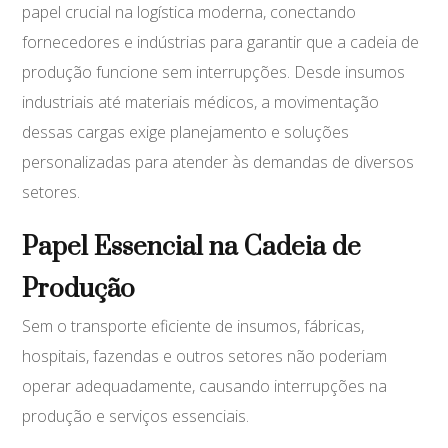
papel crucial na logística moderna, conectando
fornecedores e indústrias para garantir que a cadeia de
produção funcione sem interrupções. Desde insumos
industriais até materiais médicos, a movimentação
dessas cargas exige planejamento e soluções
personalizadas para atender às demandas de diversos
setores.
Papel Essencial na Cadeia de
Produção
Sem o transporte eficiente de insumos, fábricas,
hospitais, fazendas e outros setores não poderiam
operar adequadamente, causando interrupções na
produção e serviços essenciais.