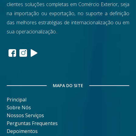
clientes soluções completas em Comércio Exterior, seja
na importação ou exportação, no suporte a definição
das melhores estratégias de internacionalização ou em
sua operacionalização.
MAPA DO SITE
Principal
Sobre Nós
Nossos Serviços
Perguntas Frequentes
Depoimentos