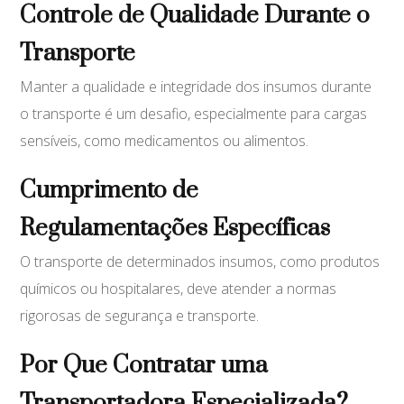
Controle de Qualidade Durante o
Transporte
Manter a qualidade e integridade dos insumos durante
o transporte é um desafio, especialmente para cargas
sensíveis, como medicamentos ou alimentos.
Cumprimento de
Regulamentações Específicas
O transporte de determinados insumos, como produtos
químicos ou hospitalares, deve atender a normas
rigorosas de segurança e transporte.
Por Que Contratar uma
Transportadora Especializada?