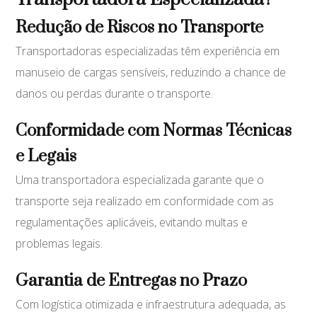
Redução de Riscos no Transporte
Transportadoras especializadas têm experiência em
manuseio de cargas sensíveis, reduzindo a chance de
danos ou perdas durante o transporte.
Conformidade com Normas Técnicas
e Legais
Uma transportadora especializada garante que o
transporte seja realizado em conformidade com as
regulamentações aplicáveis, evitando multas e
problemas legais.
Garantia de Entregas no Prazo
Com logística otimizada e infraestrutura adequada, as