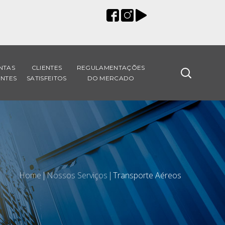
NTAS
CLIENTES
REGULAMENTAÇÕES
NTES
SATISFEITOS
DO MERCADO
Home
Nossos Serviços
Transporte Aéreos