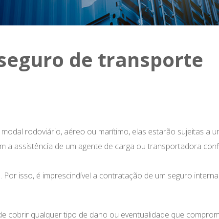
seguro de transporte
 modal rodoviário, aéreo ou marítimo, elas estarão sujeitas a 
 a assistência de um agente de carga ou transportadora confi
 Por isso, é imprescindível a contratação de um seguro interna
 de cobrir qualquer tipo de dano ou eventualidade que compro