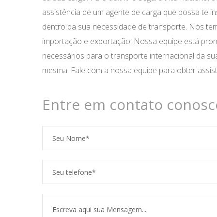
assistência de um agente de carga que possa te in
dentro da sua necessidade de transporte. Nós te
importação e exportação. Nossa equipe está pront
necessários para o transporte internacional da s
mesma. Fale com a nossa equipe para obter assist
Entre em contato conosc