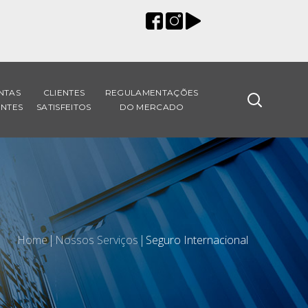
NTAS
CLIENTES
REGULAMENTAÇÕES
NTES
SATISFEITOS
DO MERCADO
Home
Nossos Serviços
Seguro Internacional