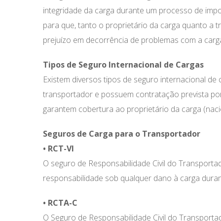
integridade da carga durante um processo de imp
para que, tanto o proprietário da carga quanto a
prejuízo em decorrência de problemas com a carg
Tipos de Seguro Internacional de Cargas
Existem diversos tipos de seguro internacional de
transportador e possuem contratação prevista por l
garantem cobertura ao proprietário da carga (naci
Seguros de Carga para o Transportador
• RCT-VI
O seguro de Responsabilidade Civil do Transporta
responsabilidade sob qualquer dano à carga durant
• RCTA-C
O Seguro de Responsabilidade Civil do Transport