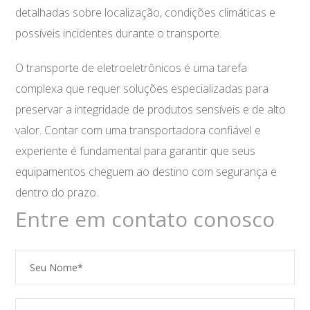
detalhadas sobre localização, condições climáticas e
possíveis incidentes durante o transporte.
O transporte de eletroeletrônicos é uma tarefa
complexa que requer soluções especializadas para
preservar a integridade de produtos sensíveis e de alto
valor. Contar com uma transportadora confiável e
experiente é fundamental para garantir que seus
equipamentos cheguem ao destino com segurança e
dentro do prazo.
Entre em contato conosco