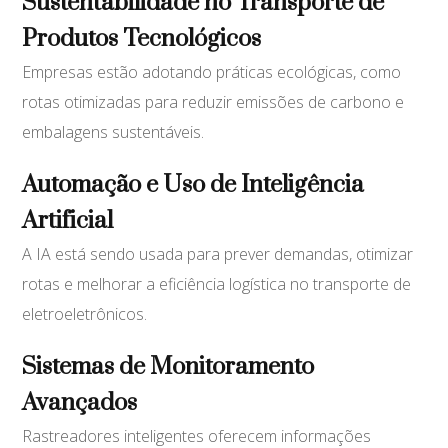
Sustentabilidade no Transporte de
Produtos Tecnológicos
Empresas estão adotando práticas ecológicas, como
rotas otimizadas para reduzir emissões de carbono e
embalagens sustentáveis.
Automação e Uso de Inteligência
Artificial
A IA está sendo usada para prever demandas, otimizar
rotas e melhorar a eficiência logística no transporte de
eletroeletrônicos.
Sistemas de Monitoramento
Avançados
Rastreadores inteligentes oferecem informações