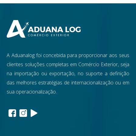
A Aduanalog foi concebida para proporcionar aos seus
clientes soluções completas em Comércio Exterior, seja
na importação ou exportação, no suporte a definição
das melhores estratégias de internacionalização ou em
sua operacionalização.