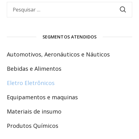
SEGMENTOS ATENDIDOS
Automotivos, Aeronáuticos e Náuticos
Bebidas e Alimentos
Eletro Eletrônicos
Equipamentos e maquinas
Materiais de insumo
Produtos Químicos