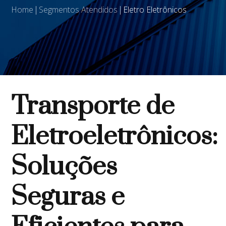
Home
Segmentos Atendidos
Eletro Eletrônicos
Transporte de
Eletroeletrônicos:
Soluções
Seguras e