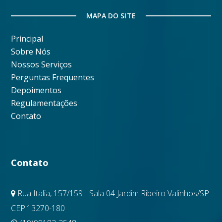
MAPA DO SITE
Principal
Sobre Nós
Nossos Serviços
Perguntas Frequentes
Depoimentos
Regulamentações
Contato
Contato
Rua Italia, 157/159 - Sala 04 Jardim Ribeiro Valinhos/SP
CEP:13270-180