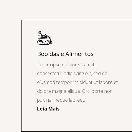
Bebidas e Alimentos
Lorem ipsum dolor sit amet,
consectetur adipiscing elit, sed do
eiusmod tempor incididunt ut labore et
dolore magna aliqua. Orci porta non
pulvinar neque laoreet.
Leia Mais