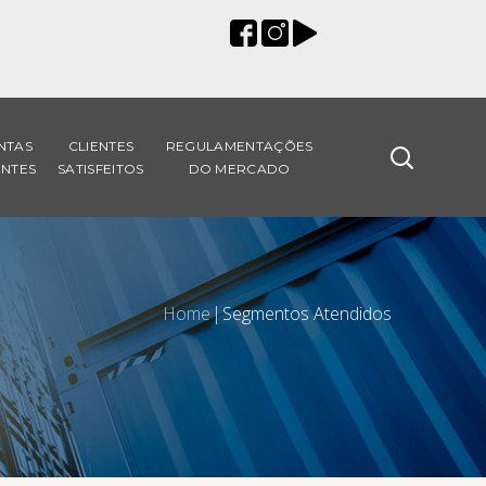
NTAS
CLIENTES
REGULAMENTAÇÕES
NTES
SATISFEITOS
DO MERCADO
Home
Segmentos Atendidos