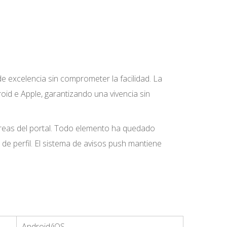
e excelencia sin comprometer la facilidad. La
id e Apple, garantizando una vivencia sin
s áreas del portal. Todo elemento ha quedado
de perfil. El sistema de avisos push mantiene
Android/iOS