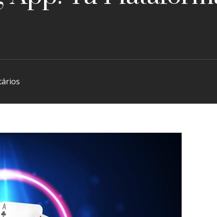
ários