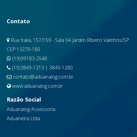
Contato
Rua Italia, 157/159 - Sala 04 Jardim Ribeiro Valinhos/SP
CEP:13270-180
(19)99183-2548
(19)3849-1313 | 3849-1280
contato@aduanalog.com.br
www.aduanalog.com.br
Razão Social
Aduanalog Assessoria
Aduaneira Ltda