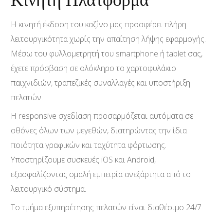
Κινητή Πλατφόρμα
Η κινητή έκδοση του καζίνο μας προσφέρει πλήρη
λειτουργικότητα χωρίς την απαίτηση λήψης εφαρμογής.
Μέσω του φυλλομετρητή του smartphone ή tablet σας,
έχετε πρόσβαση σε ολόκληρο το χαρτοφυλάκιο
παιχνιδιών, τραπεζικές συναλλαγές και υποστήριξη
πελατών.
Η responsive σχεδίαση προσαρμόζεται αυτόματα σε
οθόνες όλων των μεγεθών, διατηρώντας την ίδια
ποιότητα γραφικών και ταχύτητα φόρτωσης.
Υποστηρίζουμε συσκευές iOS και Android,
εξασφαλίζοντας ομαλή εμπειρία ανεξάρτητα από το
λειτουργικό σύστημα.
Το τμήμα εξυπηρέτησης πελατών είναι διαθέσιμο 24/7