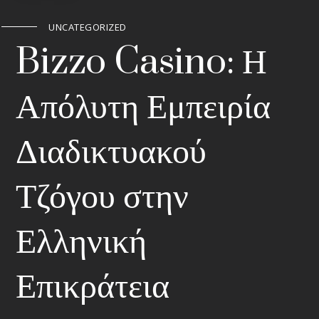
UNCATEGORIZED
Bizzo Casino: Η
Απόλυτη Εμπειρία
Διαδικτυακού
Τζόγου στην
Ελληνική
Επικράτεια