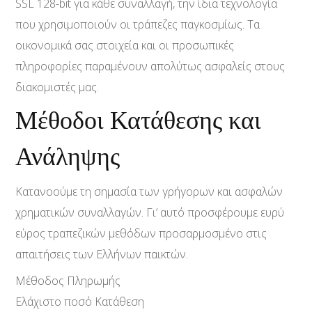
SSL 128-bit για κάθε συναλλαγή, την ίδια τεχνολογία
που χρησιμοποιούν οι τράπεζες παγκοσμίως. Τα
οικονομικά σας στοιχεία και οι προσωπικές
πληροφορίες παραμένουν απολύτως ασφαλείς στους
διακομιστές μας.
Μέθοδοι Κατάθεσης και
Ανάληψης
Κατανοούμε τη σημασία των γρήγορων και ασφαλών
χρηματικών συναλλαγών. Γι’ αυτό προσφέρουμε ευρύ
εύρος τραπεζικών μεθόδων προσαρμοσμένο στις
απαιτήσεις των Ελλήνων παικτών.
Μέθοδος Πληρωμής
Ελάχιστο ποσό Κατάθεση