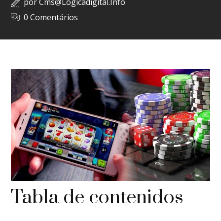
por
Cms@logicadigital.info
0 Comentários
Tabla de contenidos