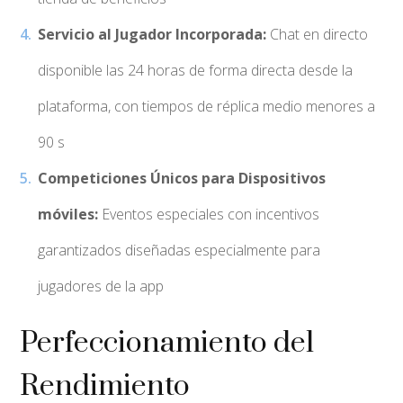
Servicio al Jugador Incorporada:
Chat en directo
disponible las 24 horas de forma directa desde la
plataforma, con tiempos de réplica medio menores a
90 s
Competiciones Únicos para Dispositivos
móviles:
Eventos especiales con incentivos
garantizados diseñadas especialmente para
jugadores de la app
Perfeccionamiento del
Rendimiento