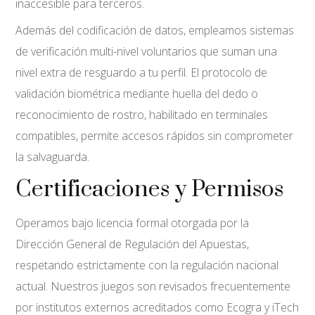
inaccesible para terceros.
Además del codificación de datos, empleamos sistemas
de verificación multi-nivel voluntarios que suman una
nivel extra de resguardo a tu perfil. El protocolo de
validación biométrica mediante huella del dedo o
reconocimiento de rostro, habilitado en terminales
compatibles, permite accesos rápidos sin comprometer
la salvaguarda.
Certificaciones y Permisos
Operamos bajo licencia formal otorgada por la
Dirección General de Regulación del Apuestas,
respetando estrictamente con la regulación nacional
actual. Nuestros juegos son revisados frecuentemente
por institutos externos acreditados como Ecogra y iTech