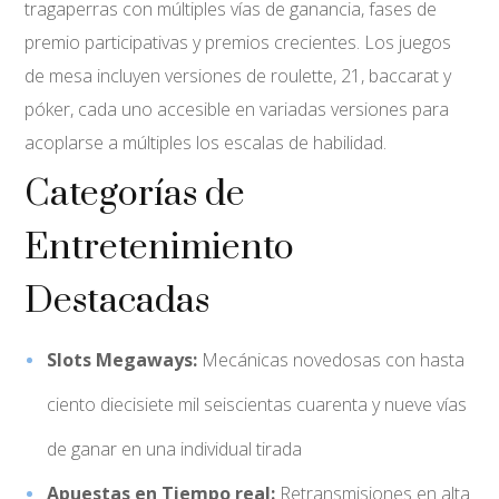
tragaperras con múltiples vías de ganancia, fases de
premio participativas y premios crecientes. Los juegos
de mesa incluyen versiones de roulette, 21, baccarat y
póker, cada uno accesible en variadas versiones para
acoplarse a múltiples los escalas de habilidad.
Categorías de
Entretenimiento
Destacadas
Slots Megaways:
Mecánicas novedosas con hasta
ciento diecisiete mil seiscientas cuarenta y nueve vías
de ganar en una individual tirada
Apuestas en Tiempo real:
Retransmisiones en alta