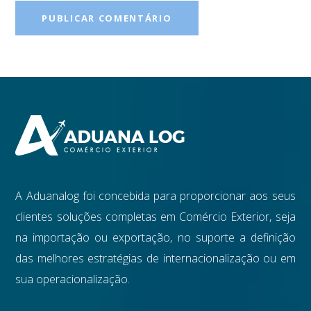
A Aduanalog foi concebida para proporcionar aos seus
clientes soluções completas em Comércio Exterior, seja
na importação ou exportação, no suporte a definição
das melhores estratégias de internacionalização ou em
sua operacionalização.