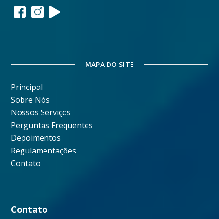
MAPA DO SITE
Principal
Sobre Nós
Nossos Serviços
Perguntas Frequentes
Depoimentos
Regulamentações
Contato
Contato