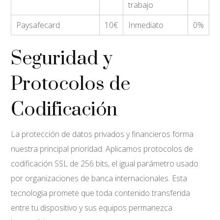
trabajo
Paysafecard
10€
Inmediato
0%
Seguridad y
Protocolos de
Codificación
La protección de datos privados y financieros forma
nuestra principal prioridad. Aplicamos protocolos de
codificación SSL de 256 bits, el igual parámetro usado
por organizaciones de banca internacionales. Esta
tecnología promete que toda contenido transferida
entre tu dispositivo y sus equipos permanezca