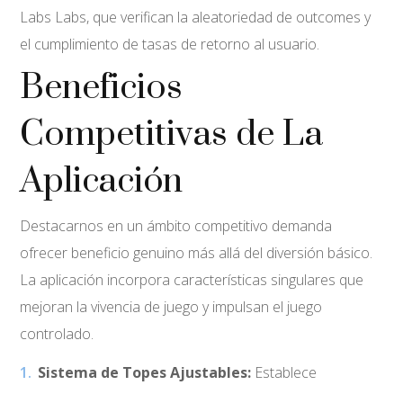
Labs Labs, que verifican la aleatoriedad de outcomes y
el cumplimiento de tasas de retorno al usuario.
Beneficios
Competitivas de La
Aplicación
Destacarnos en un ámbito competitivo demanda
ofrecer beneficio genuino más allá del diversión básico.
La aplicación incorpora características singulares que
mejoran la vivencia de juego y impulsan el juego
controlado.
Sistema de Topes Ajustables:
Establece