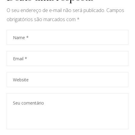
O seu endereço de e-mail não será publicado.
Campos
obrigatórios são marcados com
*