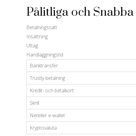
Pålitliga och Snabba
Betalningssätt
Insättning
Uttag
Handläggningstid
Banktransfer
Trustly-betalning
Kredit- och betalkort
Skrill
Neteller e-wallet
Kryptovaluta