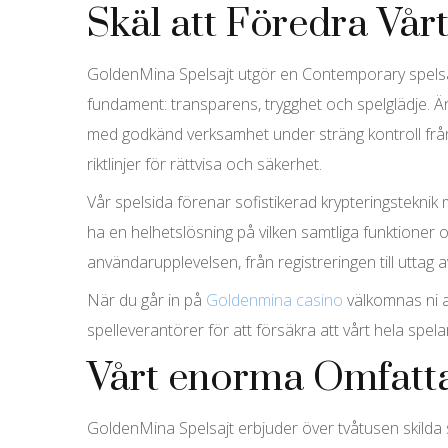
Skäl att Föredra Vår
GoldenMina Spelsajt utgör en Contemporary spelsaj
fundament: transparens, trygghet och spelglädje. Ä
med godkänd verksamhet under sträng kontroll frå
riktlinjer för rättvisa och säkerhet.
Vår spelsida förenar sofistikerad krypteringsteknik
ha en helhetslösning på vilken samtliga funktioner op
användarupplevelsen, från registreringen till uttag a
När du går in på
Goldenmina casino
välkomnas ni a
spelleverantörer för att försäkra att vårt hela spela
Vårt enorma Omfatt
GoldenMina Spelsajt erbjuder över tvåtusen skilda s