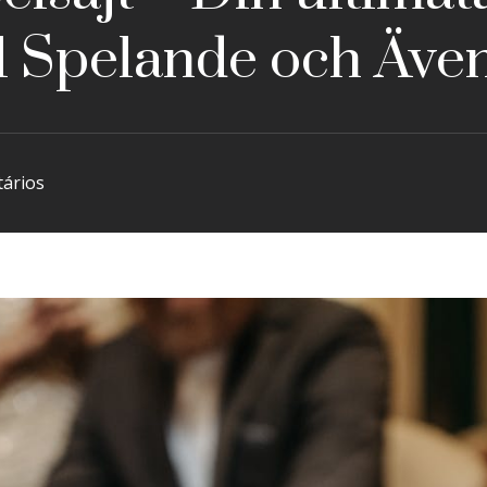
l Spelande och Äve
ários