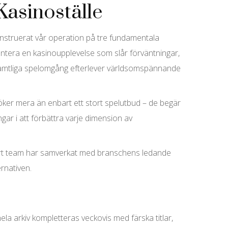
Kasinoställe
nstruerat vår operation på tre fundamentala
entera en kasinoupplevelse som slår förväntningar,
samtliga spelomgång efterlever världsomspännande
söker mera än enbart ett stort spelutbud – de begär
ngar i att förbättra varje dimension av
 Vårt team har samverkat med branschens ledande
ernativen.
la arkiv kompletteras veckovis med färska titlar,