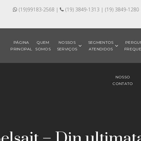
(19)99183-2568 |
(19) 3849-1313 | (19) 3849-1280
PÁGINA
QUEM
NOSSOS
SEGMENTOS
PERGU
PRINCIPAL
SOMOS
SERVIÇOS
ATENDIDOS
FREQUE
NOSSO
CONTATO
sajt – Din ultimata