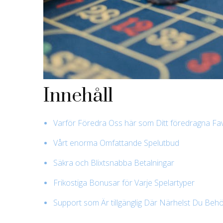
Innehåll
Varför Föredra Oss här som Ditt föredragna Fav
Vårt enorma Omfattande Spelutbud
Säkra och Blixtsnabba Betalningar
Frikostiga Bonusar för Varje Spelartyper
Support som Är tillgänglig Där Närhelst Du Beh