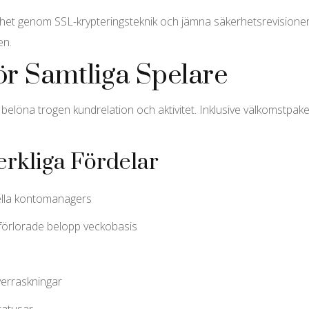
et genom SSL-krypteringsteknik och jämna säkerhetsrevisioner.
en.
ör Samtliga Spelare
löna trogen kundrelation och aktivitet. Inklusive välkomstpaket 
erkliga Fördelar
uella kontomanagers
förlorade belopp veckobasis
erraskningar