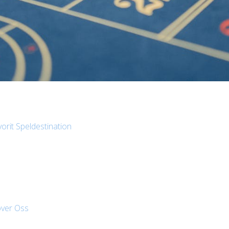
orit Speldestination
över Oss