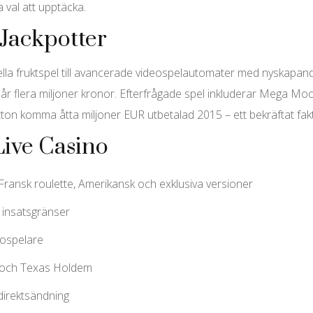
 val att upptäcka.
 Jackpotter
ella fruktspel till avancerade videospelautomater med nyskapan
slår flera miljoner kronor. Efterfrågade spel inkluderar Mega Mo
utton komma åtta miljoner EUR utbetalad 2015 – ett bekräftat fakt
Live Casino
e, Fransk roulette, Amerikansk och exklusiva versioner
 insatsgränser
nospelare
ud och Texas Holdem
direktsändning