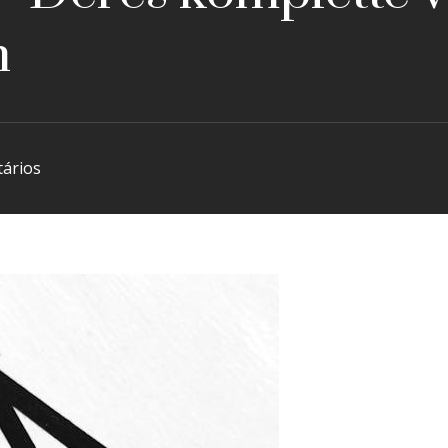
n
ários