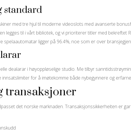
g standard
askiner med tre hjul til moderne videoslots med avanserte bonusf
gges til i vårt bibliotek, og vi prioriterer titler med bekreftet 
re spelaautomatar ligger på 96.4%, noe som er over bransjegjen
larar
le dealarar i høyoppløselige studio. Me tilbyr sanntidsstrøymin
e innsatslimiter for å imøtekomme både nybegynnere og erfarne 
g transaksjoner
 tilpasset det norske marknaden. Transaksjonssikkerheiten er ga
innskudd