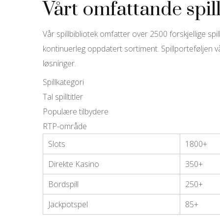
Vårt omfattande spil
Vår spillbibliotek omfatter over 2500 forskjellige s
kontinuerleg oppdatert sortiment. Spillporteføljen v
løsninger.
Spillkategori
Tal spilltitler
Populære tilbydere
RTP-område
Slots
1800+
Direkte Kasino
350+
Bordspill
250+
Jackpotspel
85+