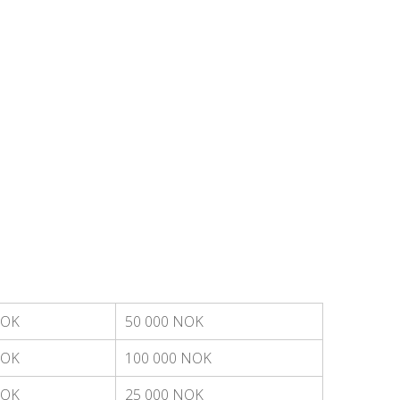
NOK
50 000 NOK
NOK
100 000 NOK
NOK
25 000 NOK