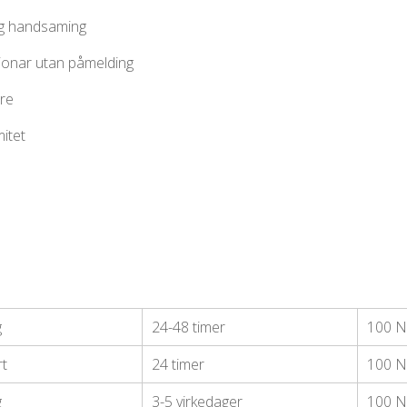
tig handsaming
sjonar utan påmelding
ere
itet
g
24-48 timer
100 
rt
24 timer
100 
g
3-5 virkedager
100 