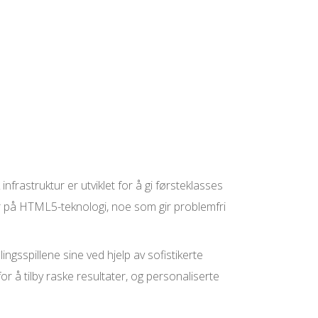
infrastruktur er utviklet for å gi førsteklasses
er på HTML5-teknologi, noe som gir problemfri
ingsspillene sine ved hjelp av sofistikerte
 for å tilby raske resultater, og personaliserte