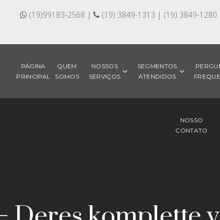
(19)99183-2568 |
(19) 3849-1313 | (19) 3849-1280
PÁGINA
QUEM
NOSSOS
SEGMENTOS
PERGU
PRINCIPAL
SOMOS
SERVIÇOS
ATENDIDOS
FREQUE
NOSSO
CONTATO
– Deres komplette ve