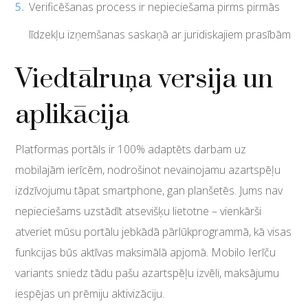
Verificēšanas process ir nepieciešama pirms pirmās
līdzekļu izņemšanas saskaņā ar juridiskajiem prasībām
Viedtālruņa versija un
aplikācija
Platformas portāls ir 100% adaptēts darbam uz
mobilajām ierīcēm, nodrošinot nevainojamu azartspēļu
izdzīvojumu tāpat smartphone, gan planšetēs. Jums nav
nepieciešams uzstādīt atsevišķu lietotnе – vienkārši
atveriet mūsu portālu jebkādā pārlūkprogrammā, kā visas
funkcijas būs aktīvas maksimālā apjomā. Mobilo Ierīču
variants sniedz tādu pašu azartspēļu izvēli, maksājumu
iespējas un prēmiju aktivizāciju.