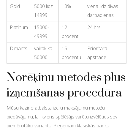
Gold
5000 līdz
10%
viena līdz divas
14999
darbadienas
Platinum
15000-
12
24 hrs
49999
procenti
Dimants
vairāk kā
15
Prioritāra
50000
procentu
apstrāde
Norēķinu metodes plus
izņemšanas procedūra
Mūsu kazino atbalsta izcilu maksājumu metožu
piedāvājumu, lai ikviens spēlētājs varētu izvēlēties sev
piemērotāko variantu. Pieņemam klasiskās banku