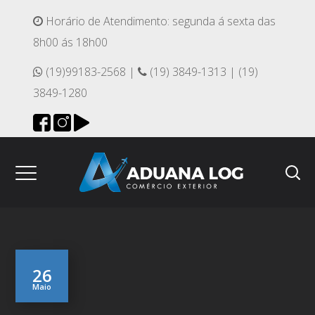
Horário de Atendimento: segunda á sexta das
8h00 ás 18h00
(19)99183-2568 |
(19) 3849-1313 | (19)
3849-1280
26
Maio