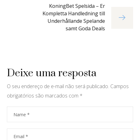
KoningBet Spelsida – Er
Kompletta Handledning till
Underhållande Spelande
samt Goda Deals
Deixe uma resposta
O seu endereço de e-mail não será publicado.
Campos
obrigatórios são marcados com
*