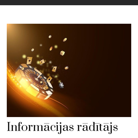
Informācijas rādītājs