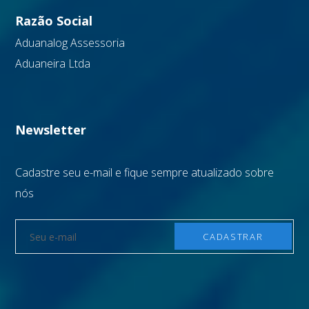
Razão Social
Aduanalog Assessoria
Aduaneira Ltda
Newsletter
Cadastre seu e-mail e fique sempre atualizado sobre
nós