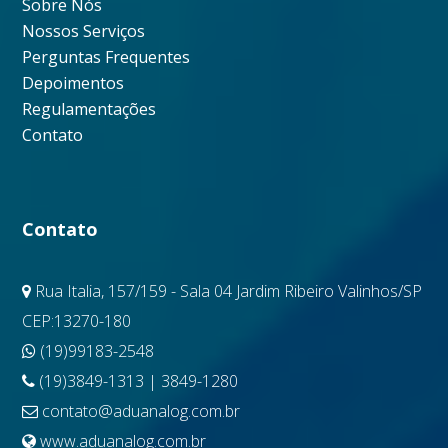
Sobre Nós
Nossos Serviços
Perguntas Frequentes
Depoimentos
Regulamentações
Contato
Contato
Rua Italia, 157/159 - Sala 04 Jardim Ribeiro Valinhos/SP
CEP:13270-180
(19)99183-2548
(19)3849-1313 | 3849-1280
contato@aduanalog.com.br
www.aduanalog.com.br