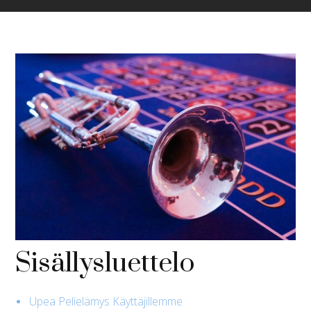
Sisällysluettelo
Upea Pelielämys Käyttäjillemme