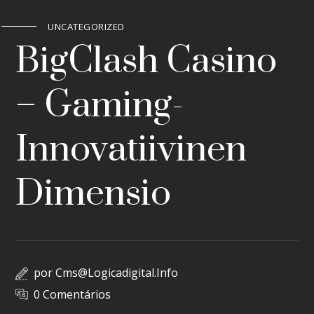
UNCATEGORIZED
BigClash Casino
– Gaming-
Innovatiivinen
Dimensio
por
Cms@logicadigital.info
0 Comentários