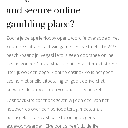
and secure online
gambling place?
Zodra je de spellenlobby opent, word je overspoeld met
kleurrijke slots, instant win games en live tafels die 24/7
beschikbaar zijn. VegasHero is geen doorsnee online
casino zonder Cruks. Maar schuilt er achter dat stoere
uiterlijk ook een degelijk online casino? Zo is het geen
casino met snelle uitbetaling en geeft de live chat
ontwijkende antwoorden vol juridisch geneuzel.
CashbackMet cashback geven wij een deel van het
nettoverlies over een periode terug, meestal als
bonusgeld of als cashbare beloning volgens
actievoorwaarden. Elke bonus heeft duidelijke