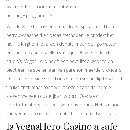
waarde door doordacht ontworpen
beloningsprogramma’s.
Van de vette bonussen en het lijvige spelaanbod tot de
betrouwbaarheid en betaalmethoden, je ontdekt het
hier. Je krijgt er niet alleen donuts, maar ook gokkasten
en andere casino spellen van bijna 90 verschillende
studio’s. VegasHero heeft een beveiligde website en
biedt eerlijke spellen aan van gerenommeerde providers.
De klantenservice stond ons snel en vriendelijk te woord
via live chat, maar toen we vroegen naar de licentie
kregen we geen duidelijk antwoord. Ook voor
sportliefhebbers is er een welkomstbonus. Het aanbod
van VegasHero is heel compleet, ook in het live casino.
Is VegasHero Casino a safe