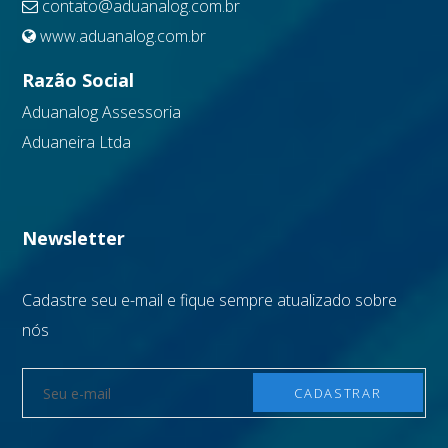
contato@aduanalog.com.br
www.aduanalog.com.br
Razão Social
Aduanalog Assessoria
Aduaneira Ltda
Newsletter
Cadastre seu e-mail e fique sempre atualizado sobre
nós