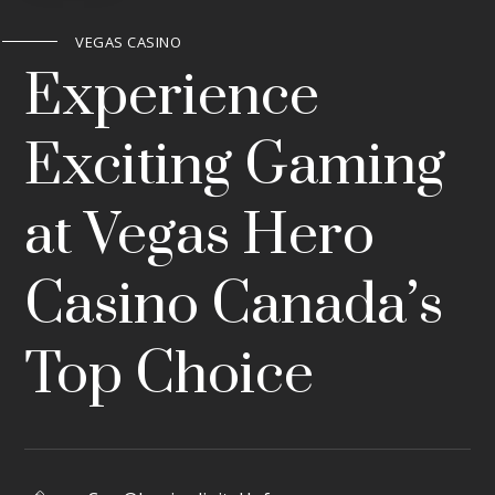
VEGAS CASINO
Experience
Exciting Gaming
at Vegas Hero
Casino Canada’s
Top Choice