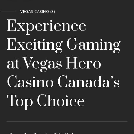
VEGAS CASINO (3)
Experience
Exciting Gaming
at Vegas Hero
Casino Canada’s
Top Choice