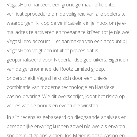
VegasHero hanteert een grondige maar efficiënte
verificatieprocedure om de veiligheid van alle spelers te
waarborgen. Klik op de verificatielink in je inbox om je e-
mailadres te activeren en toegang te krijgen tot je nieuwe
VegasHero account. Het aanmaken van een account bij
VegasHero volgt een intuïtief proces dat is
geoptimaliseerd voor Nederlandse gebruikers. Eigendom
van de gerenommeerde Rootz Limited groep,
onderscheidt VegasHero zich door een unieke
combinatie van moderne technologie en klassieke
casino-ervaring. Wie dit overschrijdt, loopt het risico op
verlies van de bonus en eventuele winsten.
In zijn recensies gebaseerd op diepgaande analyses en
persoonlijke ervaring kunnen zowel nieuwe als ervaren
spelers nuttige tips vinden. Jos Mejer is onze casino en