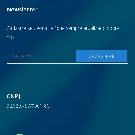
Newsletter
Cadastre seu e-mail e fique sempre atualizado sobre
nós
CNPJ
32.929.790/0001-80