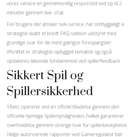
vores service en gennemsnitlig responstid ved op til 2
minutter gennem live- chat.
For brugere der ønsker selv-service, har omhyggeligt vi
strategisk skabt et bredt FAQ-sektion udstyret med
grundige svar for de mest gængse forespørgsler.
Afsnittet er strategisk opbygget tematisk og også
opdateres løbende fundamentet ved spillerfeedback.
Sikkert Spil og
Spillersikkerhed
YBets opererer ved en officiel tilladelse gennem den
officielle hjemlige Spillemyndigheden, hvilket garanterer
overholdelse gennem strenge love for spillerbeskyttelse.
Ifølge autoriserede rapporter ved Gameregulator bør