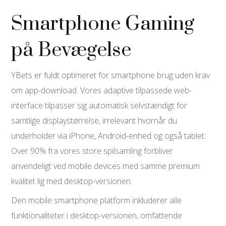
Smartphone Gaming
på Bevægelse
YBets er fuldt optimeret for smartphone brug uden krav
om app-download. Vores adaptive tilpassede web-
interface tilpasser sig automatisk selvstændigt for
samtlige displaystørrelse, irrelevant hvornår du
underholder via iPhone, Android-enhed og også tablet.
Over 90% fra vores store spilsamling forbliver
anvendeligt ved mobile devices med samme premium
kvalitet lig med desktop-versionen.
Den mobile smartphone platform inkluderer alle
funktionaliteter i desktop-versionen, omfattende