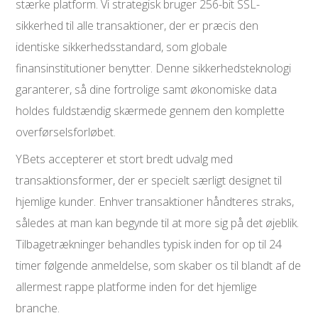
stærke platform. Vi strategisk bruger 256-bit SSL-
sikkerhed til alle transaktioner, der er præcis den
identiske sikkerhedsstandard, som globale
finansinstitutioner benytter. Denne sikkerhedsteknologi
garanterer, så dine fortrolige samt økonomiske data
holdes fuldstændig skærmede gennem den komplette
overførselsforløbet.
YBets accepterer et stort bredt udvalg med
transaktionsformer, der er specielt særligt designet til
hjemlige kunder. Enhver transaktioner håndteres straks,
således at man kan begynde til at more sig på det øjeblik.
Tilbagetrækninger behandles typisk inden for op til 24
timer følgende anmeldelse, som skaber os til blandt af de
allermest rappe platforme inden for det hjemlige
branche.