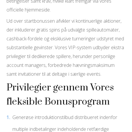
betingelser samt krav, hvilke klart fremgår via vores
officielle hjemmeside.
Ud over startbonussen afvikler vi kontinuerlige aktioner,
der inkluderer gratis spins på udvalgte spilleautomater,
cashback-fordele og eksklusive turneringer udstyret med
substantielle gevinster. Vores VIP-system udbyder ekstra
privilegier til dedikerede spillere, herunder personlige
account managers, forbedrede hævningsmaksimum
samt invitationer til at deltage i særlige events.
Privilegier gennem Vores
fleksible Bonusprogram
Generøse introduktionstilbud distribueret indenfor
multiple indbetalinger indeholdende retfærdige