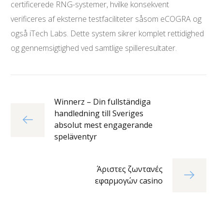
certificerede RNG-systemer, hvilke konsekvent
verificeres af eksterne testfaciliteter såsom eCOGRA og
også iTech Labs. Dette system sikrer komplet rettidighed
og gennemsigtighed ved samtlige spilleresultater.
Winnerz – Din fullständiga
handledning till Sveriges
absolut mest engagerande
speläventyr
Άριστες ζωντανές
εφαρμογών casino