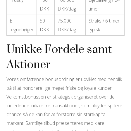
Trustly
100
100.000
Øjeblikkelig / 24
DKK
DKK/dag
timer
E-
50
75.000
Straks / 6 timer
tegnebøger
DKK
DKK/dag
typisk
Unikke Fordele samt
Aktioner
Vores omfattende bonusordning er udviklet med henblik
på til at honorere lige meget friske og loyale kunder.
Velkomstbonussen er strategisk organiseret over de
indledende initiale tre transaktioner, som tilbyder spillere
chance så de kan for at forstørre sin startkapital
markant. Samtlige tilbud præsenteres med klare