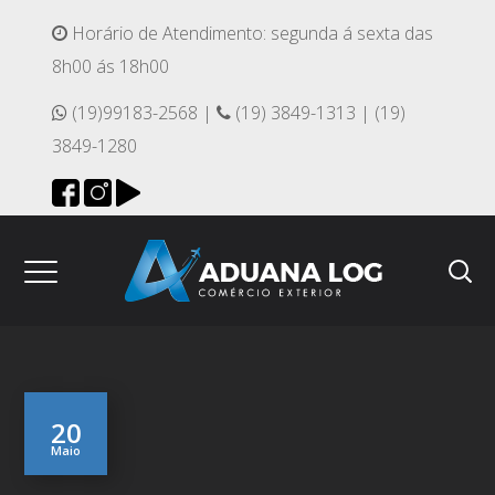
Horário de Atendimento: segunda á sexta das
8h00 ás 18h00
(19)99183-2568 |
(19) 3849-1313 | (19)
3849-1280
20
Maio