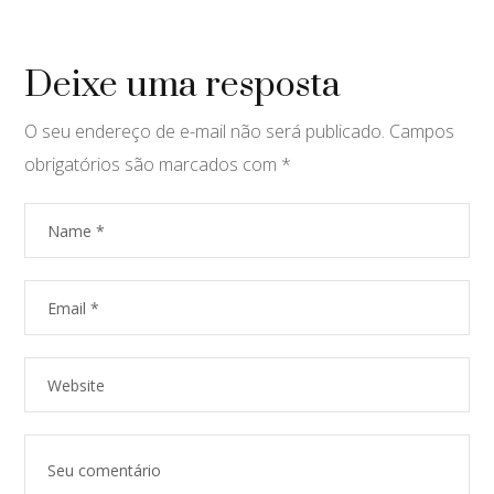
Deixe uma resposta
O seu endereço de e-mail não será publicado.
Campos
obrigatórios são marcados com
*