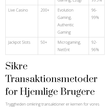
Gaming, Ezugi
99.5%
Live Casino
200+
Evolution
96-
Gaming,
99%
Authentic
Gaming
Jackpot Slots
50+
Microgaming,
92-
NetEnt
96%
Sikre
Transaktionsmetoder
for Hjemlige Brugere
Tryggheden omkring transaktioner er kernen for vores