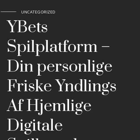
UNCATEGORIZED
YBets
Spilplatform –
Din personlige
Friske Yndlings
Af Hjemlige
Digitale