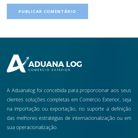
A Aduanalog foi concebida para proporcionar aos seus
clientes soluções completas em Comércio Exterior, seja
na importação ou exportação, no suporte a definição
das melhores estratégias de internacionalização ou em
sua operacionalização.