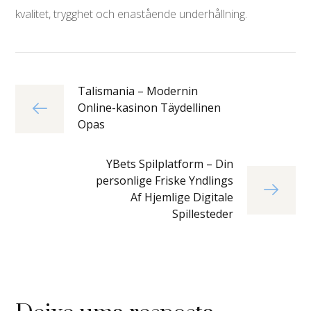
kvalitet, trygghet och enastående underhållning.
Talismania – Modernin
Online-kasinon Täydellinen
Opas
YBets Spilplatform – Din
personlige Friske Yndlings
Af Hjemlige Digitale
Spillesteder