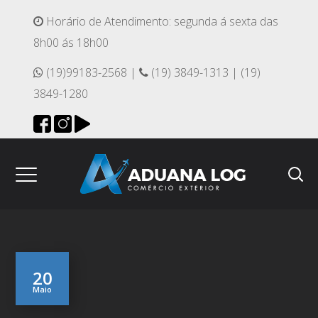
Horário de Atendimento: segunda á sexta das
8h00 ás 18h00
(19)99183-2568 |
(19) 3849-1313 | (19)
3849-1280
20
Maio