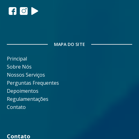
MAPA DO SITE
Principal
Sobre Nós
Nossos Serviços
Perguntas Frequentes
Depoimentos
Regulamentações
Contato
Contato