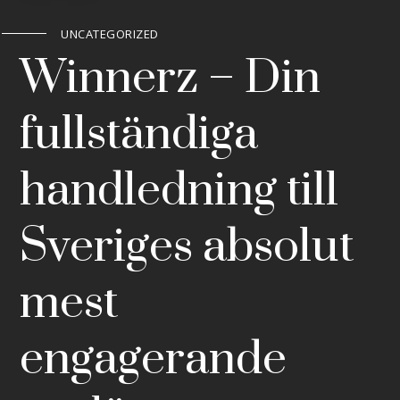
UNCATEGORIZED
Winnerz – Din
fullständiga
handledning till
Sveriges absolut
mest
engagerande