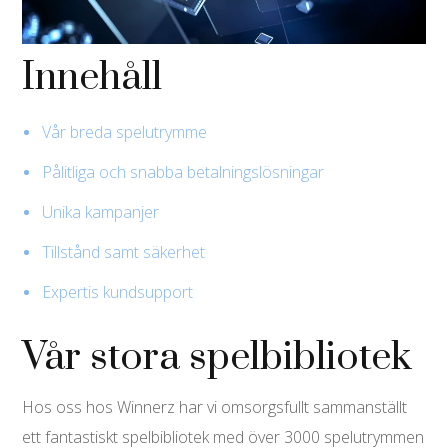
Innehåll
Vår breda spelutrymme
Pålitliga och snabba betalningslösningar
Unika kampanjer
Tillstånd samt säkerhet
Expertis kundsupport
Vår stora spelbibliotek
Hos oss hos Winnerz har vi omsorgsfullt sammanställt
ett fantastiskt spelbibliotek med över 3000 spelutrymmen