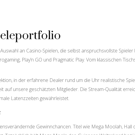
ieleportfolio
uswahl an Casino-Spielen, die selbst anspruchsvollste Spieler 
ogaming, Play’n GO und Pragmatic Play. Vom klassischen Tischsp
ktion, in der erfahrene Dealer rund um die Uhr realistische Spi
 auf unsere geschätzten Mitglieder. Die Stream-Qualität errei
ale Latenzzeiten gewährleistet.
e
bensverändernde Gewinnchancen. Titel wie Mega Moolah, Hall 