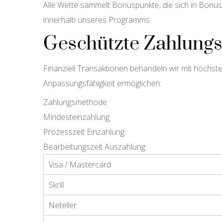
Alle Wette sammelt Bonuspunkte, die sich in Bonusg
innerhalb unseres Programms.
Geschützte Zahlungs
Finanziell Transaktionen behandeln wir mit höchst
Anpassungsfähigkeit ermöglichen:
Zahlungsmethode
Mindesteinzahlung
Prozesszeit Einzahlung
Bearbeitungszeit Auszahlung
Visa / Mastercard
Skrill
Neteller