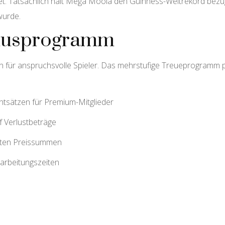
et. Tatsächlich hält Mega Moola den Guinness-Weltrekord bezüg
wurde.
nusprogramm
n für anspruchsvolle Spieler. Das mehrstufige Treueprogramm p
entsätzen für Premium-Mitglieder
 Verlustbeträge
ierten Preissummen
arbeitungszeiten