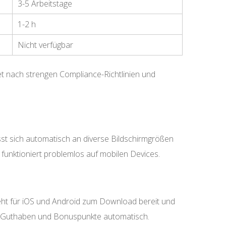
3-5 Arbeitstage
1-2 h
Nicht verfügbar
et nach strengen Compliance-Richtlinien und
sst sich automatisch an diverse Bildschirmgrößen
funktioniert problemlos auf mobilen Devices.
teht für iOS und Android zum Download bereit und
d, Guthaben und Bonuspunkte automatisch.