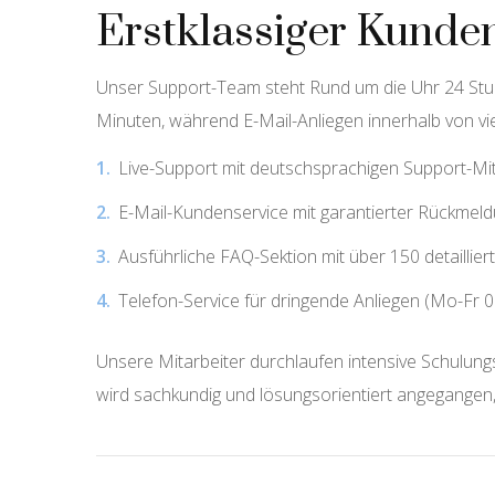
Erstklassiger Kunde
Unser Support-Team steht Rund um die Uhr 24 Stun
Minuten, während E-Mail-Anliegen innerhalb von v
Live-Support mit deutschsprachigen Support-Mi
E-Mail-Kundenservice mit garantierter Rückmeld
Ausführliche FAQ-Sektion mit über 150 detaillie
Telefon-Service für dringende Anliegen (Mo-Fr 0
Unsere Mitarbeiter durchlaufen intensive Schulun
wird sachkundig und lösungsorientiert angegangen