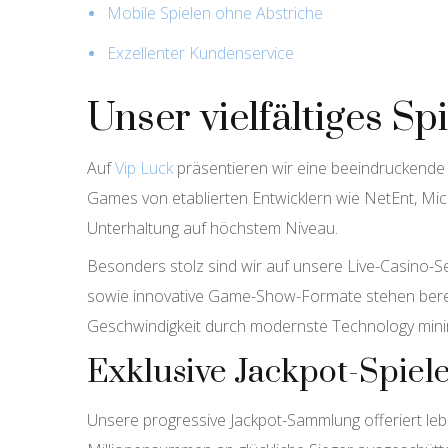
Mobile Spielen ohne Abstriche
Exzellenter Kundenservice
Unser vielfältiges Sp
Auf
Vip Luck
präsentieren wir eine beeindruckende A
Games von etablierten Entwicklern wie NetEnt, Micr
Unterhaltung auf höchstem Niveau.
Besonders stolz sind wir auf unsere Live-Casino-Se
sowie innovative Game-Show-Formate stehen bereit
Geschwindigkeit durch modernste Technology minim
Exklusive Jackpot-Spiel
Unsere progressive Jackpot-Sammlung offeriert le