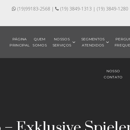
(19)99183-2568 |
(19) 3849-1313 | (19) 3849-1280
PÁGINA
QUEM
NOSSOS
SEGMENTOS
PERGU
PRINCIPAL
SOMOS
SERVIÇOS
ATENDIDOS
FREQUE
NOSSO
CONTATO
– Exklusive Spiele