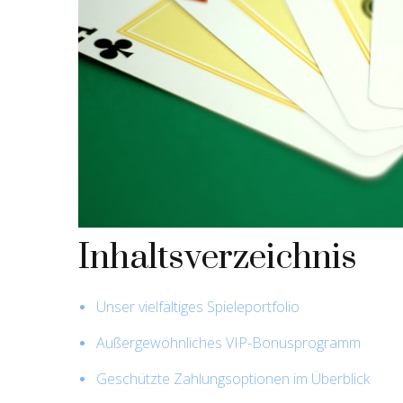
Inhaltsverzeichnis
Unser vielfältiges Spieleportfolio
Außergewöhnliches VIP-Bonusprogramm
Geschützte Zahlungsoptionen im Überblick