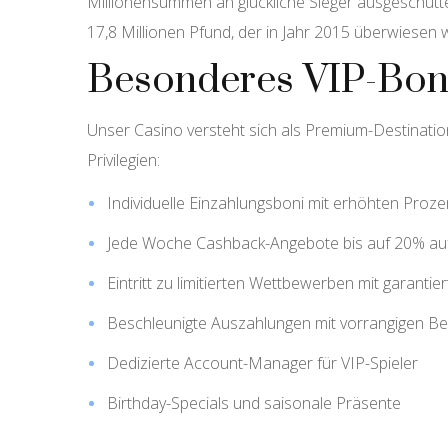
Millionensummen an glückliche Sieger ausgeschütt
17,8 Millionen Pfund, der in Jahr 2015 überwiesen 
Besonderes VIP-Bo
Unser Casino versteht sich als Premium-Destinatio
Privilegien:
Individuelle Einzahlungsboni mit erhöhten Proz
Jede Woche Cashback-Angebote bis auf 20% auf
Eintritt zu limitierten Wettbewerben mit garant
Beschleunigte Auszahlungen mit vorrangigen Be
Dedizierte Account-Manager für VIP-Spieler
Birthday-Specials und saisonale Präsente