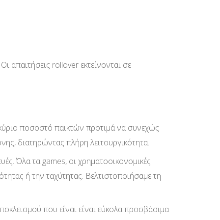
απαιτήσεις rollover εκτείνονται σε
το κύριο ποσοστό παικτών προτιμά να συνεχώς
όνης, διατηρώντας πλήρη λειτουργικότητα.
ευές. Όλα τα games, οι χρηματοοικονομικές
ότητας ή την ταχύτητας. Βελτιστοποιήσαμε τη
αποκλεισμού που είναι είναι εύκολα προσβάσιμα