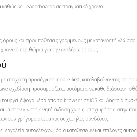
 καθώς και leaderboards σε πραγματικό χρόνο
όρους και προϋποθέσεις γραμμένους με κατανοητή γλώσσα. Οι 
 χρονικά περιθώρια για την εκπλήρωσή τους.
ού
 με στόχο τη προσέγγιση mobile-first, καταλαβαίνοντας ότι 
nsive σχεδίαση προσαρμόζεται αυτόματα σε κάθε διάσταση οθ
ειτουργεί άψογα μέσα από το browser σε iOS και Android συσκ
θέσιμα στην κινητή κινητή έκδοση χωρίς υποχωρήσεις στην ποι
τώνουν γρήγορα ακόμα και σε χαμηλές συνδέσεις.
ι εργαλεία αυτοελέγχου, όρια καταθέσεων και επιλογές αυτο