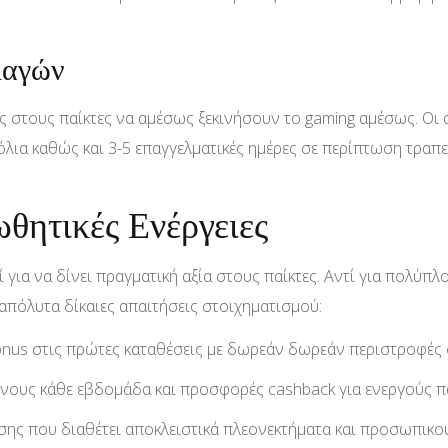
λαγών
ας στους παίκτες να αμέσως ξεκινήσουν το gaming αμέσως. Ο
λια καθώς και 3-5 επαγγελματικές ημέρες σε περίπτωση τραπε
θητικές Ενέργειες
ί για να δίνει πραγματική αξία στους παίκτες. Αντί για πολύ
απόλυτα δίκαιες απαιτήσεις στοιχηματισμού:
us στις πρώτες καταθέσεις με δωρεάν δωρεάν περιστροφές σ
ους κάθε εβδομάδα και προσφορές cashback για ενεργούς π
ς που διαθέτει αποκλειστικά πλεονεκτήματα και προσωπικού