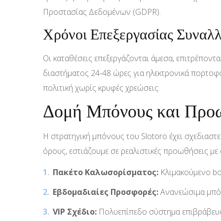
Προστασίας Δεδομένων (GDPR).
Χρόνοι Επεξεργασίας Συναλ
Οι καταθέσεις επεξεργάζονται άμεσα, επιτρέποντ
διαστήματος 24-48 ώρες για ηλεκτρονικά πορτοφό
πολιτική χωρίς κρυφές χρεώσεις.
Δομή Μπόνους και Προω
Η στρατηγική μπόνους του Slotoro έχει σχεδιαστε
όρους, εστιάζουμε σε ρεαλιστικές προωθήσεις με 
Πακέτο Καλωσορίσματος:
Κλιμακούμενο bon
Εβδομαδιαίες Προσφορές:
Ανανεώσιμα μπόν
VIP Σχέδιο:
Πολυεπίπεδο σύστημα επιβράβευση