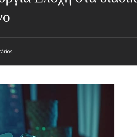
νο
ários