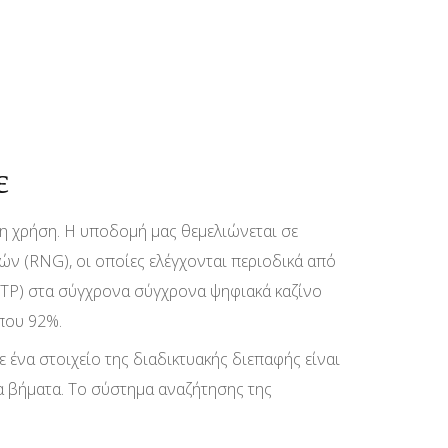
ε
η χρήση. Η υποδομή μας θεμελιώνεται σε
ν (RNG), οι οποίες ελέγχονται περιοδικά από
RTP) στα σύγχρονα σύγχρονα ψηφιακά καζίνο
που 92%.
 ένα στοιχείο της διαδικτυακής διεπαφής είναι
α βήματα. Το σύστημα αναζήτησης της