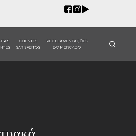
NTAS
CLIENTES
REGULAMENTAÇÕES
NTES
SATISFEITOS
DO MERCADO
κτυακά