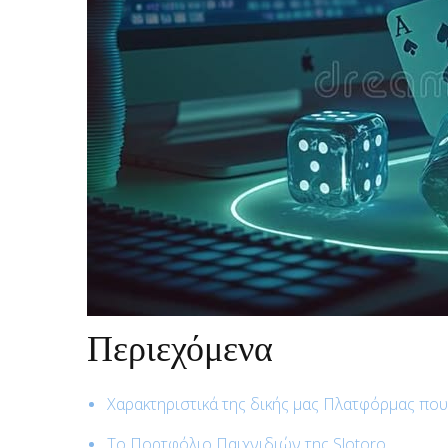
Περιεχόμενα
Χαρακτηριστικά της δικής μας Πλατφόρμας πο
Το Πορτφόλιο Παιχνιδιών της Slotoro