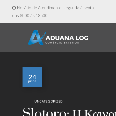
Horário de Atendimento: segunda á sexta
das 8h00 ás 18h00
24
junho
UNCATEGORIZED
Slotoro: Η Καινο