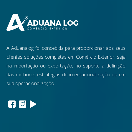
A Aduanalog foi concebida para proporcionar aos seus
clientes soluções completas em Comércio Exterior, seja
na importação ou exportação, no suporte a definição
das melhores estratégias de internacionalização ou em
sua operacionalização.