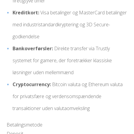
fireogtyve timer
Kreditkort:
Visa betalinger og MasterCard betalinger
med industristandardkryptering og 3D Secure-
godkendelse
Bankoverførsler:
Direkte transfer via Trustly
systemet for gamere, der foretrækker klassiske
løsninger uden mellemmænd
Cryptocurrency:
Bitcoin valuta og Ethereum valuta
for privatsfære og verdensomspændende
transaktioner uden valutaomveksling
Betalingsmetode
Deposit