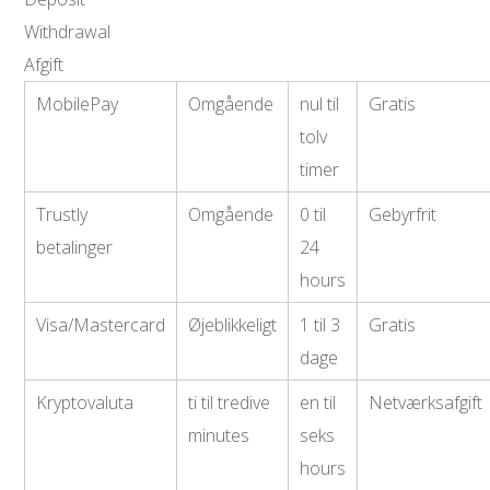
Withdrawal
Afgift
MobilePay
Omgående
nul til
Gratis
tolv
timer
Trustly
Omgående
0 til
Gebyrfrit
betalinger
24
hours
Visa/Mastercard
Øjeblikkeligt
1 til 3
Gratis
dage
Kryptovaluta
ti til tredive
en til
Netværksafgift
minutes
seks
hours