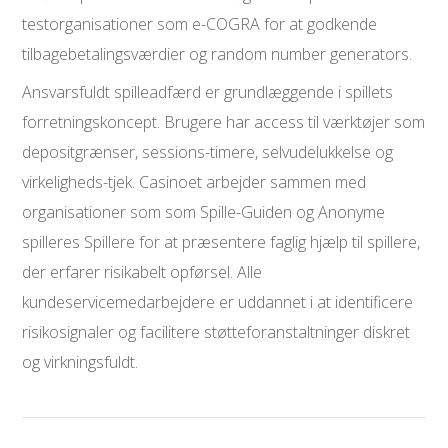
testorganisationer som e-COGRA for at godkende
tilbagebetalingsværdier og random number generators.
Ansvarsfuldt spilleadfærd er grundlæggende i spillets
forretningskoncept. Brugere har access til værktøjer som
depositgrænser, sessions-timere, selvudelukkelse og
virkeligheds-tjek. Casinoet arbejder sammen med
organisationer som som Spille-Guiden og Anonyme
spilleres Spillere for at præsentere faglig hjælp til spillere,
der erfarer risikabelt opførsel. Alle
kundeservicemedarbejdere er uddannet i at identificere
risikosignaler og facilitere støtteforanstaltninger diskret
og virkningsfuldt.