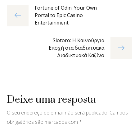
Fortune of Odin: Your Own
Portal to Epic Casino
Entertainment
Slotoro: Η Καινούργια
Εποχή στα διαδικτυακά
Διαδικτυακά Καζίνο
Deixe uma resposta
O seu endereço de e-mail não será publicado.
Campos
obrigatórios são marcados com
*