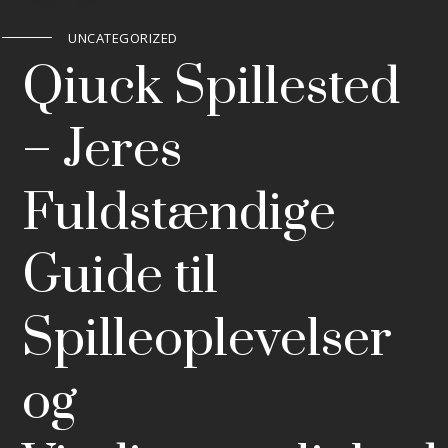
UNCATEGORIZED
Qiuck Spillested
– Jeres
Fuldstændige
Guide til
Spilleoplevelser
og