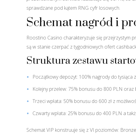
sprawdzane pod kątem RNG cyfr losowych.
Schemat nagród i pr
Roostino Casino charakteryzuje się przejrzystym p
są w stanie czerpać z tygodniowych ofert cashbac
Struktura zestawu start
Początkowy depozyt: 100% nagrody do tysiąca z
Kolejny przelew: 75% bonusu do 800 PLN oraz 
Trzeci wpłata: 50% bonusu do 600 zł z możliwo
Czwarty wpłata: 25% bonusu do 400 PLN a takż
Schemat VIP konstruuje się z VI poziomów: Bronze