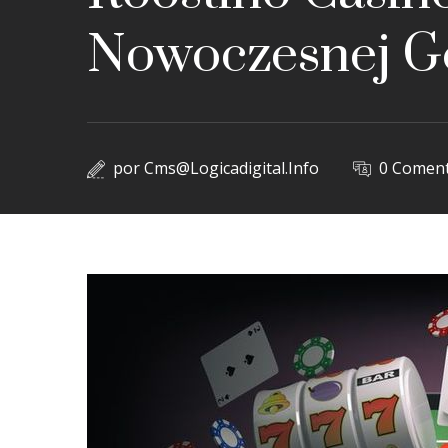
Nowoczesnej G
por
Cms@logicadigital.info
0 Coment