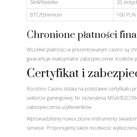
Skrill/Neteller
20 złotyc
BTC/Ethereum
100 PLN
Chronione płatności fin
Wszelkie płatności w prezentowanym casino są chro
gwarantuje maksymalne zabezpieczenie środków pi
Certyfikat i zabezpie
Roostino Casino działa na podstawie certyfikatu p
sektorze gamingowej. Nr zezwolenia MGA/B2C/394/2
zabezpieczenia użytkowników.
Wprowadziliśmy nowoczesne instrumenty świadome
serwisie. Proponujemy także możliwość wykluczeni