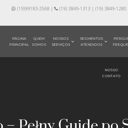
(19)99183-2568 |
(19) 3849-1313 | (19) 3849-1280
PÁGINA
QUEM
NOSSOS
SEGMENTOS
PERGU
PRINCIPAL
SOMOS
SERVIÇOS
ATENDIDOS
FREQUE
NOSSO
CONTATO
 – Pełny Guide po S