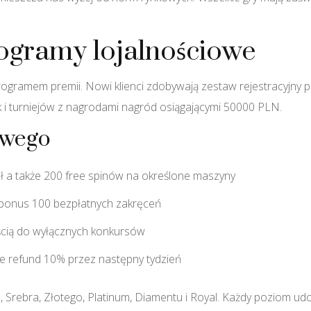
ogramy lojalnościowe
rogramem premii. Nowi klienci zdobywają zestaw rejestracyjny p
k i turniejów z nagrodami nagród osiągającymi 50000 PLN.
owego
ł a także 200 free spinów na określone maszyny
bonus 100 bezpłatnych zakręceń
ścią do wyłącznych konkursów
e refund 10% przez następny tydzień
, Srebra, Złotego, Platinum, Diamentu i Royal. Każdy poziom 