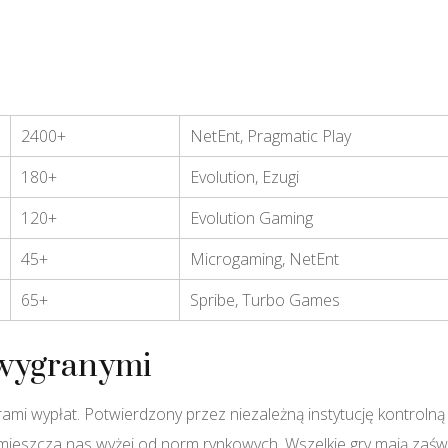
2400+
NetEnt, Pragmatic Play
180+
Evolution, Ezugi
120+
Evolution Gaming
45+
Microgaming, NetEnt
65+
Spribe, Turbo Games
 wygranymi
ami wypłat. Potwierdzony przez niezależną instytucję kontroln
mieszcza nas wyżej od norm rynkowych. Wszelkie gry mają zaświa