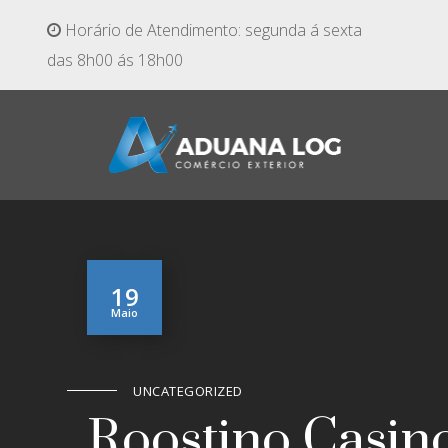
Horário de Atendimento: segunda á sexta
das 8h00 ás 18h00
19
Maio
UNCATEGORIZED
Roostino Casino