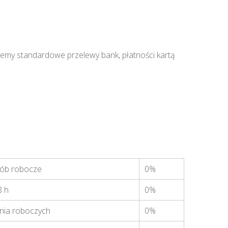
my standardowe przelewy bank, płatności kartą
dób robocze
0%
8 h
0%
dnia roboczych
0%