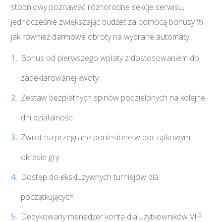
stopniowy poznawać różnorodne sekcje serwisu,
jednocześnie zwiększając budżet za pomocą bonusy %
jak również darmowe obroty na wybrane automaty.
Bonus od pierwszego wpłaty z dostosowaniem do
zadeklarowanej kwoty
Zestaw bezpłatnych spinów podzielonych na kolejne
dni działalności
Zwrot na przegrane poniesione w początkowym
okresie gry
Dostęp do ekskluzywnych turniejów dla
początkujących
Dedykowany menedżer konta dla użytkowników VIP