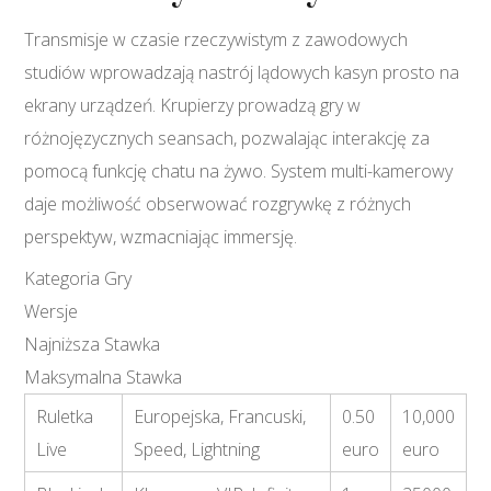
Transmisje w czasie rzeczywistym z zawodowych
studiów wprowadzają nastrój lądowych kasyn prosto na
ekrany urządzeń. Krupierzy prowadzą gry w
różnojęzycznych seansach, pozwalając interakcję za
pomocą funkcję chatu na żywo. System multi-kamerowy
daje możliwość obserwować rozgrywkę z różnych
perspektyw, wzmacniając immersję.
Kategoria Gry
Wersje
Najniższa Stawka
Maksymalna Stawka
Ruletka
Europejska, Francuski,
0.50
10,000
Live
Speed, Lightning
euro
euro