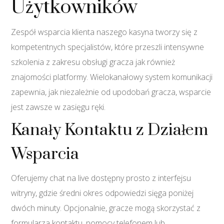
Użytkowników
Zespół wsparcia klienta naszego kasyna tworzy się z
kompetentnych specjalistów, które przeszli intensywne
szkolenia z zakresu obsługi gracza jak również
znajomości platformy. Wielokanałowy system komunikacji
zapewnia, jak niezależnie od upodobań gracza, wsparcie
jest zawsze w zasięgu ręki.
Kanały Kontaktu z Działem
Wsparcia
Oferujemy chat na live dostępny prosto z interfejsu
witryny, gdzie średni okres odpowiedzi sięga poniżej
dwóch minuty. Opcjonalnie, gracze mogą skorzystać z
formularza kontaktu, pomocy telefonem lub