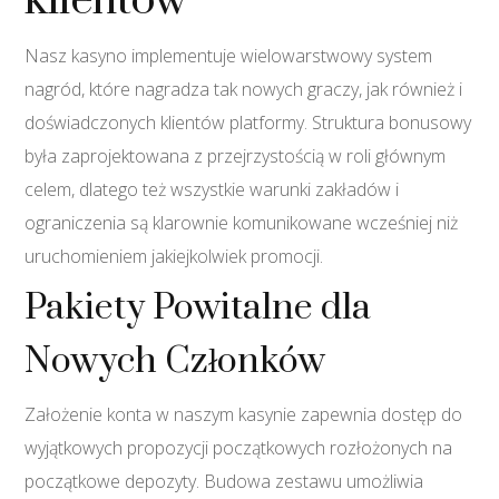
klientów
Nasz kasyno implementuje wielowarstwowy system
nagród, które nagradza tak nowych graczy, jak również i
doświadczonych klientów platformy. Struktura bonusowy
była zaprojektowana z przejrzystością w roli głównym
celem, dlatego też wszystkie warunki zakładów i
ograniczenia są klarownie komunikowane wcześniej niż
uruchomieniem jakiejkolwiek promocji.
Pakiety Powitalne dla
Nowych Członków
Założenie konta w naszym kasynie zapewnia dostęp do
wyjątkowych propozycji początkowych rozłożonych na
początkowe depozyty. Budowa zestawu umożliwia