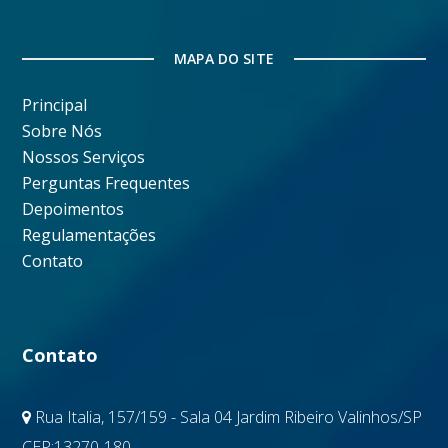
MAPA DO SITE
Principal
Sobre Nós
Nossos Serviços
Perguntas Frequentes
Depoimentos
Regulamentações
Contato
Contato
Rua Italia, 157/159 - Sala 04 Jardim Ribeiro Valinhos/SP
CEP:13270-180