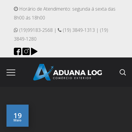
Horário de Atendimento: segunda á sexta das
8h00 ás 18h00
(19)99183-2568 |
(19) 3849-1313 | (19)
3849-1280
19
Maio