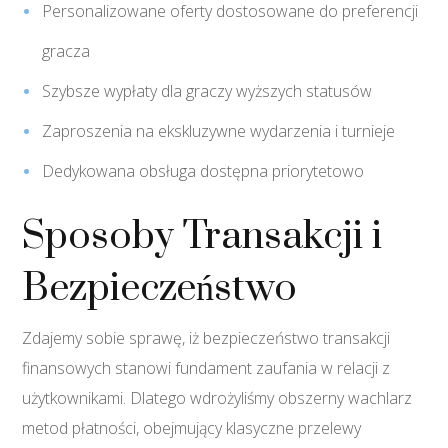
Personalizowane oferty dostosowane do preferencji
gracza
Szybsze wypłaty dla graczy wyższych statusów
Zaproszenia na ekskluzywne wydarzenia i turnieje
Dedykowana obsługa dostępna priorytetowo
Sposoby Transakcji i
Bezpieczeństwo
Zdajemy sobie sprawę, iż bezpieczeństwo transakcji
finansowych stanowi fundament zaufania w relacji z
użytkownikami. Dlatego wdrożyliśmy obszerny wachlarz
metod płatności, obejmujący klasyczne przelewy