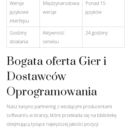
Wersje
Międzynarodowa
Ponad 15
językowe
wersje
języków
interfejsu
Godziny
Aktywność
24 godziny
działania
serwisu
Bogata oferta Gier i
Dostawców
Oprogramowania
Nasz kasyno partnering z wiodącymi producentami
software’u w branży, które przekłada się na bibliotekę
obejmującą tysiące najwyższej jakości pozycji.