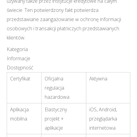
używany także przez instytucje kredytowe na całym
świecie. Ten potwierdzony fakt potwierdza
przedstawiane zaangażowanie w ochronę informacji
osobowych i transakcji płatniczych przedstawianych
klientów.
Kategoria
Informacje
Dostępność
Certyfikat
Oficjalna
Aktywna
regulacja
hazardowa
Aplikacja
Elastyczny
iOS, Android,
mobilna
projekt +
przeglądarka
aplikacje
internetowa