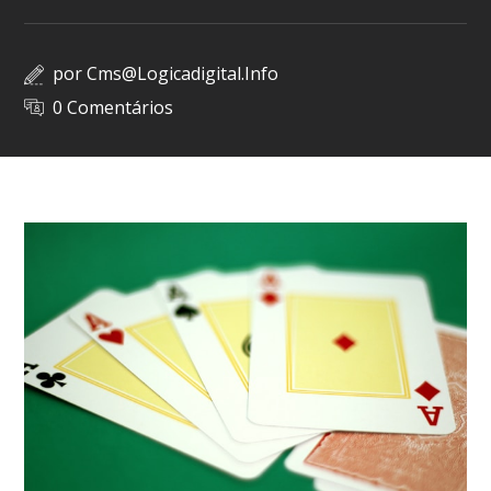
por
Cms@logicadigital.info
0 Comentários