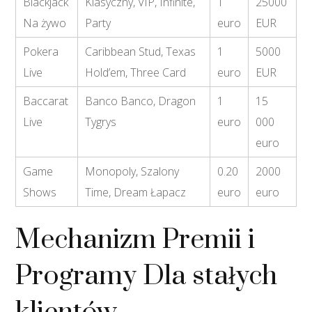
Blackjack
Klasyczny, VIP, Infinite,
1
25000
Na żywo
Party
euro
EUR
Pokera
Caribbean Stud, Texas
1
5000
Live
Hold’em, Three Card
euro
EUR
Baccarat
Banco Banco, Dragon
1
15
Live
Tygrys
euro
000
euro
Game
Monopoly, Szalony
0.20
2000
Shows
Time, Dream Łapacz
euro
euro
Mechanizm Premii i
Programy Dla stałych