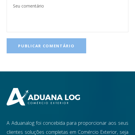
A Aduanalog foi concebida para proporcionar aos seus
clientes soluções completas em Comércio Exterior, seja