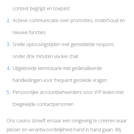
context begrijpt en toepast
Actieve communicatie over promoties, onderhoud en
nieuwe functies
Snelle oplossingstijden met gemiddelde respons
onder drie minuten via live chat
Uitgebreide kennisbank met gedetailleerde
handleidingen voor frequent gestelde vragen
Persoonlijke accountbeheerders voor VIP-leden met
toegewijde contactpersonen
Ons casino streeft ernaar een omgeving te creëren waar
plezier en verantwoordelijkheid hand in hand gaan. Wij