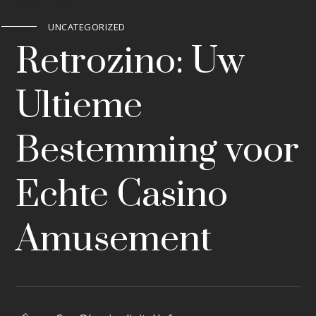
UNCATEGORIZED
Retrozino: Uw
Ultieme
Bestemming voor
Echte Casino
Amusement