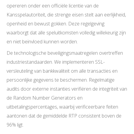
opereren onder een officiële licentie van de
Kansspelautoriteit, die strenge eisen stelt aan eerlijkheid,
openheid en bewust gokken. Deze regelgeving
waarborgt dat alle speluitkomsten volledig willekeurig zijn
en niet beïnvloed kunnen worden.
De technologische beveiligingsmaatregelen overtreffen
industriestandaarden. We implementeren SSL-
versleuteling van bankkwaliteit om alle transacties en
persoonlijke gegevens te beschermen. Regelmatige
audits door externe instanties verifiëren de integriteit van
de Random Number Generators en
uitbetalingspercentages, waarbij verificeerbare feiten
aantonen dat de gemiddelde RTP consistent boven de
96% ligt.