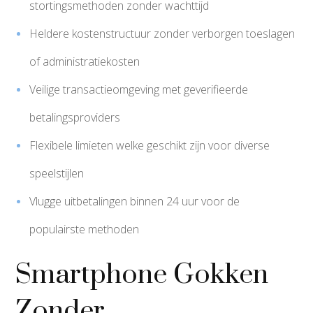
stortingsmethoden zonder wachttijd
Heldere kostenstructuur zonder verborgen toeslagen
of administratiekosten
Veilige transactieomgeving met geverifieerde
betalingsproviders
Flexibele limieten welke geschikt zijn voor diverse
speelstijlen
Vlugge uitbetalingen binnen 24 uur voor de
populairste methoden
Smartphone Gokken
Zonder