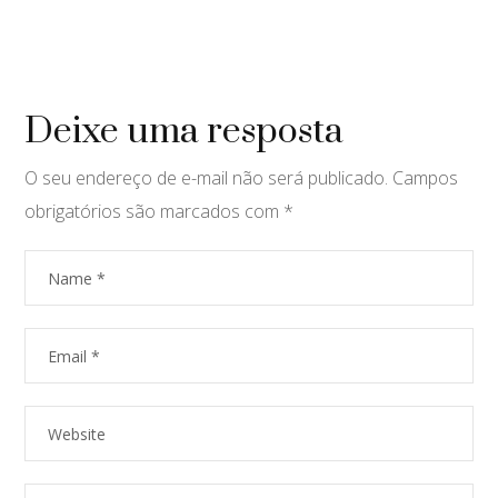
Deixe uma resposta
O seu endereço de e-mail não será publicado.
Campos
obrigatórios são marcados com
*