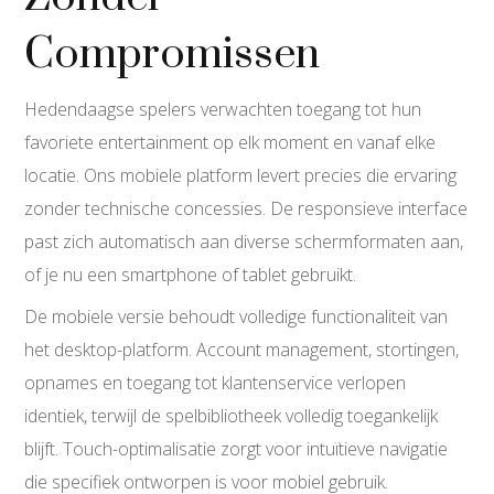
Compromissen
Hedendaagse spelers verwachten toegang tot hun
favoriete entertainment op elk moment en vanaf elke
locatie. Ons mobiele platform levert precies die ervaring
zonder technische concessies. De responsieve interface
past zich automatisch aan diverse schermformaten aan,
of je nu een smartphone of tablet gebruikt.
De mobiele versie behoudt volledige functionaliteit van
het desktop-platform. Account management, stortingen,
opnames en toegang tot klantenservice verlopen
identiek, terwijl de spelbibliotheek volledig toegankelijk
blijft. Touch-optimalisatie zorgt voor intuïtieve navigatie
die specifiek ontworpen is voor mobiel gebruik.