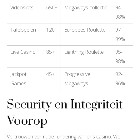
Videoslots
650+
Megaways collectie
94-
98%
Tafelspelen
120+
Europees Roulette
97-
99%
Live Casino
85+
Lightning Roulette
95-
98%
Jackpot
45+
Progressive
92-
Games
Megaways
96%
Security en Integriteit
Voorop
Vertrouwen vormt de fundering van ons casino. We