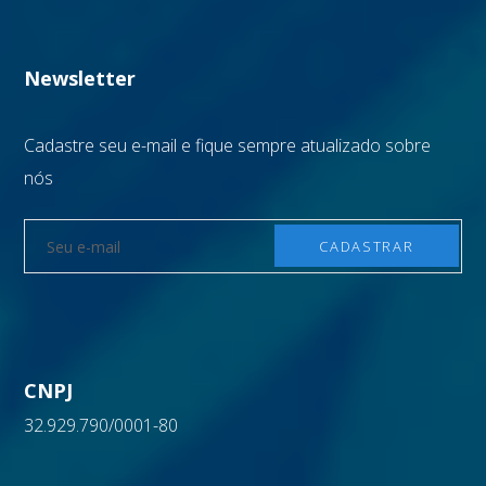
Newsletter
Cadastre seu e-mail e fique sempre atualizado sobre
nós
CNPJ
32.929.790/0001-80