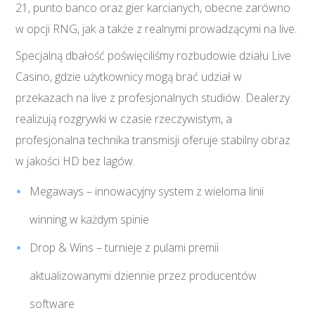
21, punto banco oraz gier karcianych, obecne zarówno
w opcji RNG, jak a także z realnymi prowadzącymi na live.
Specjalną dbałość poświęciliśmy rozbudowie działu Live
Casino, gdzie użytkownicy mogą brać udział w
przekazach na live z profesjonalnych studiów. Dealerzy
realizują rozgrywki w czasie rzeczywistym, a
profesjonalna technika transmisji oferuje stabilny obraz
w jakości HD bez lagów.
Megaways – innowacyjny system z wieloma linii
winning w każdym spinie
Drop & Wins – turnieje z pulami premii
aktualizowanymi dziennie przez producentów
software