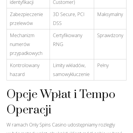
identyfikacji
Customer)
Zabezpieczenie
3D Secure, PCI
Maksymalny
przelewów
DSS
Mechanizm
Certyfikowany
Sprawdzony
numerów
RNG
przypadkowych
Kontrolowany
Limity wkładów,
Pełny
hazard
samowykluczenie
Opcje Wpłat i Tempo
Operacji
W ramach Only Spins Casino udostępniamy rozległy