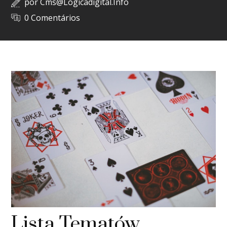
por
Cms@logicadigital.info
0 Comentários
Lista Tematów