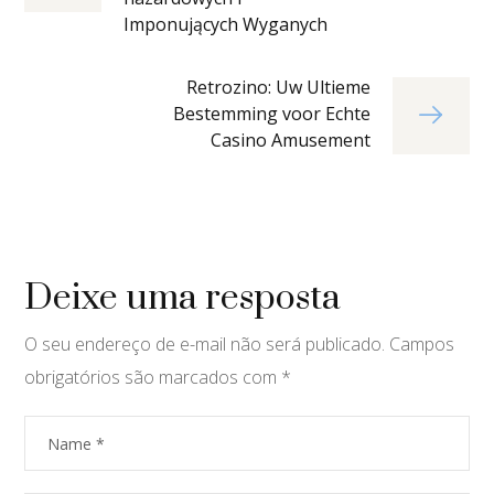
Imponujących Wyganych
Retrozino: Uw Ultieme
Bestemming voor Echte
Casino Amusement
Deixe uma resposta
O seu endereço de e-mail não será publicado.
Campos
obrigatórios são marcados com
*