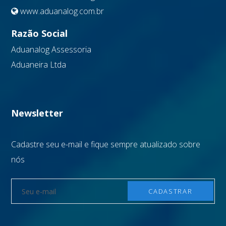
www.aduanalog.com.br
Razão Social
Aduanalog Assessoria
Aduaneira Ltda
Newsletter
Cadastre seu e-mail e fique sempre atualizado sobre
nós