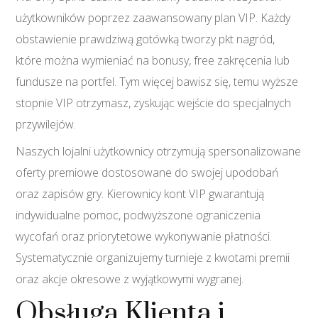
użytkowników poprzez zaawansowany plan VIP. Każdy
obstawienie prawdziwą gotówką tworzy pkt nagród,
które można wymieniać na bonusy, free zakręcenia lub
fundusze na portfel. Tym więcej bawisz się, temu wyższe
stopnie VIP otrzymasz, zyskując wejście do specjalnych
przywilejów.
Naszych lojalni użytkownicy otrzymują spersonalizowane
oferty premiowe dostosowane do swojej upodobań
oraz zapisów gry. Kierownicy kont VIP gwarantują
indywidualne pomoc, podwyższone ograniczenia
wycofań oraz priorytetowe wykonywanie płatności.
Systematycznie organizujemy turnieje z kwotami premii
oraz akcje okresowe z wyjątkowymi wygranej.
Obsługa Klienta i