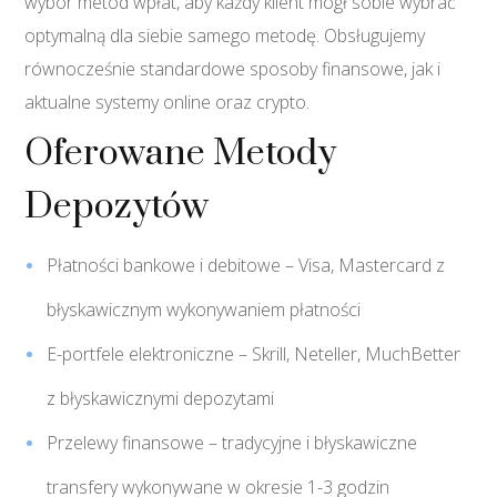
wybór metod wpłat, aby każdy klient mógł sobie wybrać
optymalną dla siebie samego metodę. Obsługujemy
równocześnie standardowe sposoby finansowe, jak i
aktualne systemy online oraz crypto.
Oferowane Metody
Depozytów
Płatności bankowe i debitowe – Visa, Mastercard z
błyskawicznym wykonywaniem płatności
E-portfele elektroniczne – Skrill, Neteller, MuchBetter
z błyskawicznymi depozytami
Przelewy finansowe – tradycyjne i błyskawiczne
transfery wykonywane w okresie 1-3 godzin