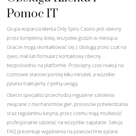
Pomoc IT
Grupa wsparcia klienta Only Spins Casino jest obecny
przez kompletną dobę, wszystkie godzin w miesiąca.
Gracze mogą skontaktować się z obsługą przez czat na
żywo, mail lub formularz kontaktowy obecny
bezpośrednio na platformie. Przeciętny czas reakcji na
rozmowie stanowi poniżej kilku minutek, a wszelkie
pytania traktujemy z pełną uwagą.
Obecni specjaliści przechodzą regularne szkolenia
związane z mechanizmów gier, procesów potwierdzania
oraz regulaminu kasyna, przez czemu mają możliwość
profesjonalnie udzielać na wszystkie zapytanie. Sekcja
FAQ prezentuje wyjaśnienia na powszechnie pytane