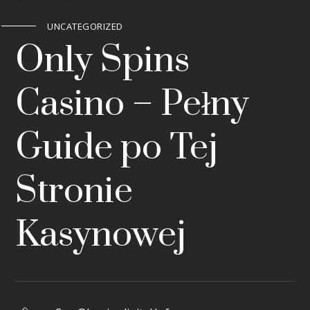
UNCATEGORIZED
Only Spins
Casino – Pełny
Guide po Tej
Stronie
Kasynowej