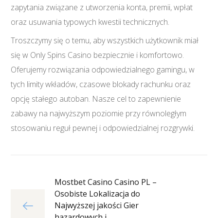
zapytania związane z utworzenia konta, premii, wpłat
oraz usuwania typowych kwestii technicznych.
Troszczymy się o temu, aby wszystkich użytkownik miał
się w Only Spins Casino bezpiecznie i komfortowo.
Oferujemy rozwiązania odpowiedzialnego gamingu, w
tych limity wkładów, czasowe blokady rachunku oraz
opcję stałego autoban. Nasze cel to zapewnienie
zabawy na najwyższym poziomie przy równoległym
stosowaniu reguł pewnej i odpowiedzialnej rozgrywki.
Mostbet Casino Casino PL –
Osobiste Lokalizacja do
Najwyższej jakości Gier
hazardowych i