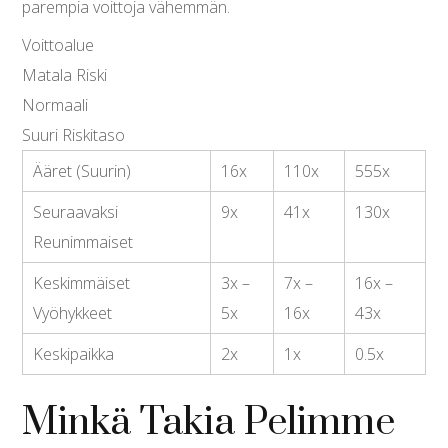
parempia voittoja vähemmän.
Voittoalue
Matala Riski
Normaali
Suuri Riskitaso
Ääret (Suurin)
16x
110x
555x
Seuraavaksi
9x
41x
130x
Reunimmaiset
Keskimmäiset
3x –
7x –
16x –
Vyöhykkeet
5x
16x
43x
Keskipaikka
2x
1x
0.5x
Minkä Takia Pelimme