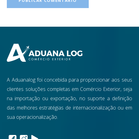
A Aduanalog foi concebida para proporcionar aos seus
clientes soluções completas em Comércio Exterior, seja
na importação ou exportação, no suporte a definição
das melhores estratégias de internacionalização ou em
sua operacionalização.