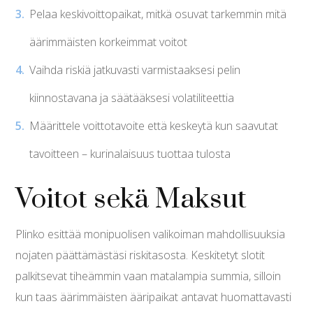
Pelaa keskivoittopaikat, mitkä osuvat tarkemmin mitä
äärimmäisten korkeimmat voitot
Vaihda riskiä jatkuvasti varmistaaksesi pelin
kiinnostavana ja säätääksesi volatiliteettia
Määrittele voittotavoite että keskeytä kun saavutat
tavoitteen – kurinalaisuus tuottaa tulosta
Voitot sekä Maksut
Plinko esittää monipuolisen valikoiman mahdollisuuksia
nojaten päättämästäsi riskitasosta. Keskitetyt slotit
palkitsevat tiheämmin vaan matalampia summia, silloin
kun taas äärimmäisten ääripaikat antavat huomattavasti