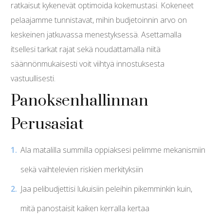
ratkaisut kykenevät optimoida kokemustasi. Kokeneet
pelaajamme tunnistavat, mihin budjetoinnin arvo on
keskeinen jatkuvassa menestyksessä. Asettamalla
itsellesi tarkat rajat sekä noudattamalla niitä
säännönmukaisesti voit viihtyä innostuksesta
vastuullisesti.
Panoksenhallinnan
Perusasiat
Ala matalilla summilla oppiaksesi pelimme mekanismiin
sekä vaihtelevien riskien merkityksiin
Jaa pelibudjettisi lukuisiin peleihin pikemminkin kuin,
mitä panostaisit kaiken kerralla kertaa