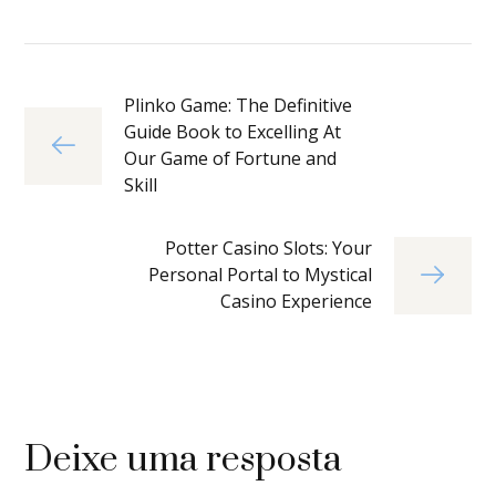
Plinko Game: The Definitive
Guide Book to Excelling At
Our Game of Fortune and
Skill
Potter Casino Slots: Your
Personal Portal to Mystical
Casino Experience
Deixe uma resposta