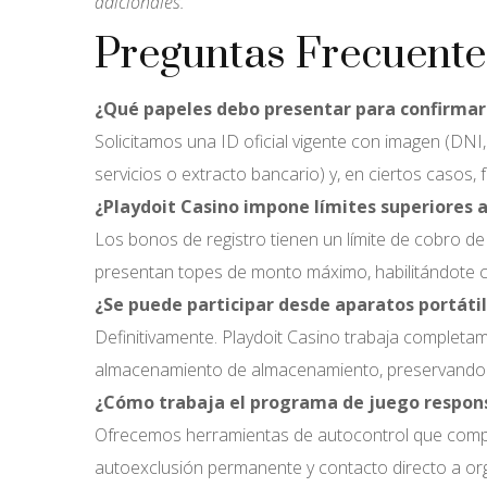
adicionales.
Preguntas Frecuente
¿Qué papeles debo presentar para confirmar
Solicitamos una ID oficial vigente con imagen (DN
servicios o extracto bancario) y, en ciertos casos,
¿Playdoit Casino impone límites superiores a
Los bonos de registro tienen un límite de cobro d
presentan topes de monto máximo, habilitándote co
¿Se puede participar desde aparatos portátil
Definitivamente. Playdoit Casino trabaja completa
almacenamiento de almacenamiento, preservando la 
¿Cómo trabaja el programa de juego respons
Ofrecemos herramientas de autocontrol que compr
autoexclusión permanente y contacto directo a org