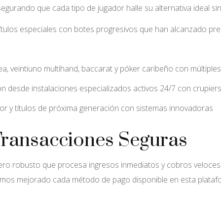
asegurando que cada tipo de jugador halle su alternativa ideal s
títulos especiales con botes progresivos que han alcanzado pr
, veintiuno multihand, baccarat y póker caribeño con múltiples
ón desde instalaciones especializados activos 24/7 con crupie
r y títulos de próxima generación con sistemas innovadoras
ransacciones Seguras
iero robusto que procesa ingresos inmediatos y cobros veloces
enemos mejorado cada método de pago disponible en esta plataf