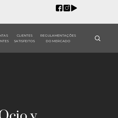
NTAS
CLIENTES
REGULAMENTAÇÕES
NTES
SATISFEITOS
DO MERCADO
 Ocio y