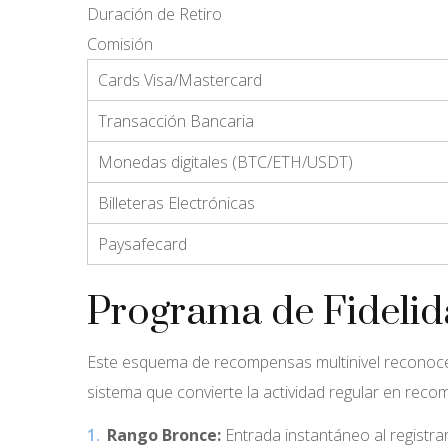
Duración de Retiro
Comisión
Cards Visa/Mastercard
Transacción Bancaria
Monedas digitales (BTC/ETH/USDT)
Billeteras Electrónicas
Paysafecard
Programa de Fidelid
Este esquema de recompensas multinivel reconoc
sistema que convierte la actividad regular en reco
Rango Bronce:
Entrada instantáneo al registra