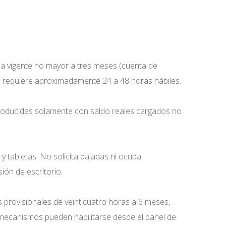
ia vigente no mayor a tres meses (cuenta de
ción requiere aproximadamente 24 a 48 horas hábiles.
 producidas solamente con saldo reales cargados no
 tabletas. No solicita bajadas ni ocupa
ión de escritorio.
rovisionales de veinticuatro horas a 6 meses,
 mecanismos pueden habilitarse desde el panel de