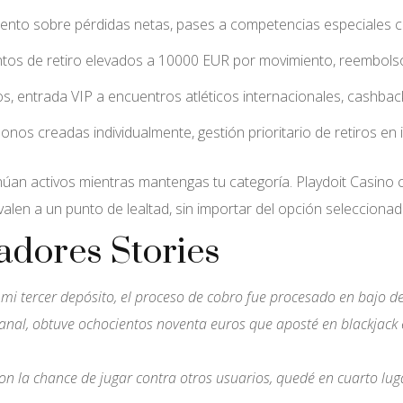
ento sobre pérdidas netas, pases a competencias especiales 
tos de retiro elevados a 10000 EUR por movimiento, reembols
s, entrada VIP a encuentros atléticos internacionales, cashback
onos creadas individualmente, gestión prioritario de retiros en 
inúan activos mientras mantengas tu categoría. Playdoit Casino
len a un punto de lealtad, sin importar del opción seleccionad
adores Stories
 tercer depósito, el proceso de cobro fue procesado en bajo de
nal, obtuve ochocientos noventa euros que aposté en blackjack en
n la chance de jugar contra otros usuarios, quedé en cuarto lu