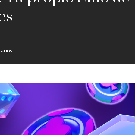
es
ários