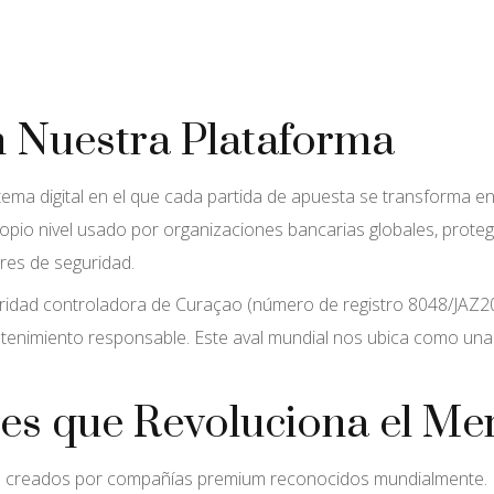
n Nuestra Plataforma
ema digital en el que cada partida de apuesta se transforma e
propio nivel usado por organizaciones bancarias globales, pro
res de seguridad.
ridad controladora de Curaçao (número de registro 8048/JAZ2022
retenimiento responsable. Este aval mundial nos ubica como una
es que Revoluciona el Me
s creados por compañías premium reconocidos mundialmente. 