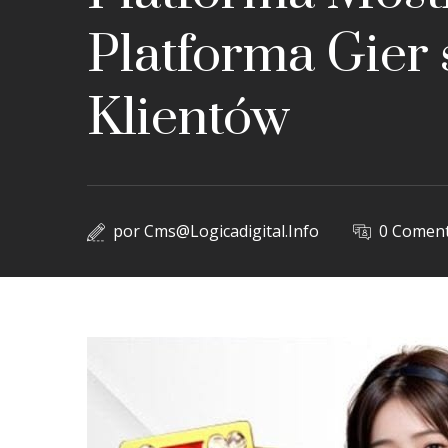
Platforma Gier
Klientów
por
Cms@logicadigital.info
0 Coment