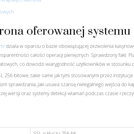
nowych
rona oferowanej systemu
om/
działa w oparciu o bazie obowiązującej zezwolenia kasynowe
arentności całości operacji pieniężnych. Sprawdzony fakt: Pl
wiatowych, co dowodzi wiarygodność użytkowników w stosunku d
56-bitowe, takie same jak tymi stosowanymi przez instytucje
sprawdzania, jaki usuwa szansę nielegalnego wejścia do kapita
zej wersji oraz systemy detekcji włamań podczas czasie rzeczy
SSL o kluczu 256-bit