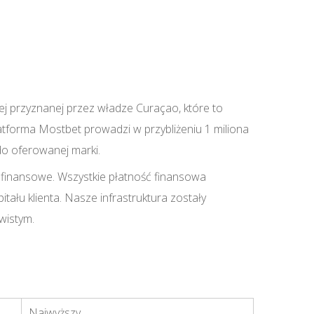
j przyznanej przez władze Curaçao, które to
atforma Mostbet prowadzi w przybliżeniu 1 miliona
o oferowanej marki.
 finansowe. Wszystkie płatność finansowa
łu klienta. Nasze infrastruktura zostały
wistym.
Najwyższy