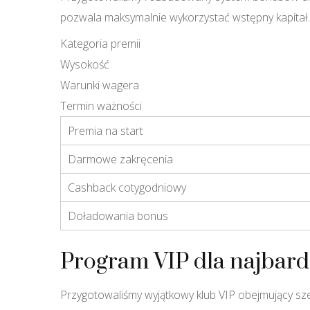
pozwala maksymalnie wykorzystać wstępny kapitał. 
Kategoria premii
Wysokość
Warunki wagera
Termin ważności
Premia na start
Darmowe zakręcenia
Cashback cotygodniowy
Doładowania bonus
Program VIP dla najbar
Przygotowaliśmy wyjątkowy klub VIP obejmujący sz