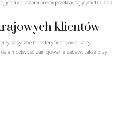
ające funduszami premii przekraczającymi 100 000
krajowych klientów
my klasyczne transfery finansowe, karty
 daje możliwość zainicjowanie zabawy także przy