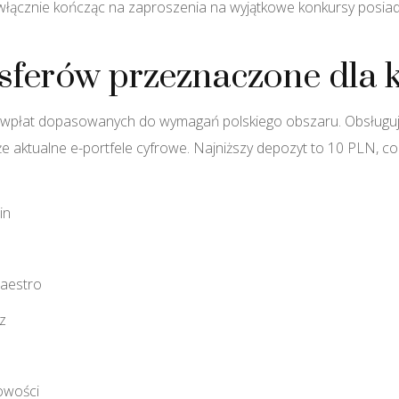
włącznie kończąc na zaproszenia na wyjątkowe konkursy posiad
nsferów przeznaczone dla 
i wpłat dopasowanych do wymagań polskiego obszaru. Obsługuje
e aktualne e-portfele cyfrowe. Najniższy depozyt to 10 PLN, co
in
Maestro
yz
owości