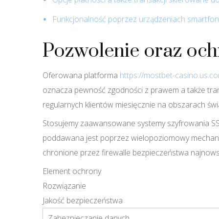
Funkcjonalność poprzez urządzeniach smartfo
Pozwolenie oraz och
Oferowana platforma
https://mostbet-casino.us.c
oznacza pewność zgodności z prawem a także transp
regularnych klientów miesięcznie na obszarach ś
Stosujemy zaawansowane systemy szyfrowania SSL 2
poddawana jest poprzez wielopoziomowy mechanizm 
chronione przez firewalle bezpieczeństwa najnows
Element ochrony
Rozwiązanie
Jakość bezpieczeństwa
Zabezpieczanie danych