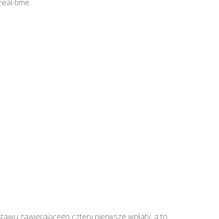
eal-time.
tawu zawierającego cztery pierwsze wpłaty, a to