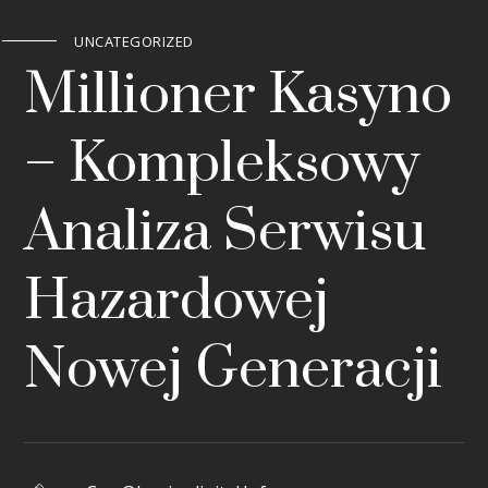
UNCATEGORIZED
Millioner Kasyno
– Kompleksowy
Analiza Serwisu
Hazardowej
Nowej Generacji