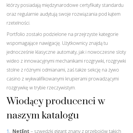
którzy posiadają międzynarodowe certyfikaty standardu
oraz regularnie audytują swoje rozwiązania pod kątem
rzetelności.
Portfolio zostało podzielone na przejrzyste kategorie
wspomagające nawigację. Użytkownicy znajdą tu
jednocześnie klasyczne automaty, jak i nowoczesne sloty
wideo z innowacyjnymi mechanikami rozgrywki, rozgrywki
stolne z różnymi odmianami, zaś także sekcję na żywo
casino z wykwalifikowanymi krupierami prowadzącymi
rozgrywkę w trybie rzeczywistym.
Wiodący producenci w
naszym katalogu
NetEnt
– szwedzki gigant znany z przebojów takich