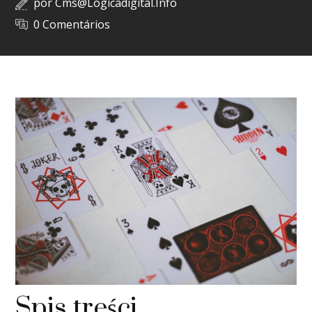
por
Cms@logicadigital.info
0 Comentários
Spis treści