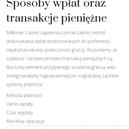
Sposoby wpłat oraz
transakcje pieniężne
Millioner Casino zapewnia szeroki zakres metod
dokonywania wpłat dostosowanych do preferencji
międzynarodowej społeczności graczy. Rozumiemy, że
szybkość i bezpieczeństwo transakcji pieniężnych są
kluczowy element pozytywnego wrażenia gracza, więc
zintegrowaliśmy najpopularniejsze i najbardziej zaufane
systemy płatnicze.
Metoda płatności
Okres wpłaty
Czas wypłaty
Min/Max operacja