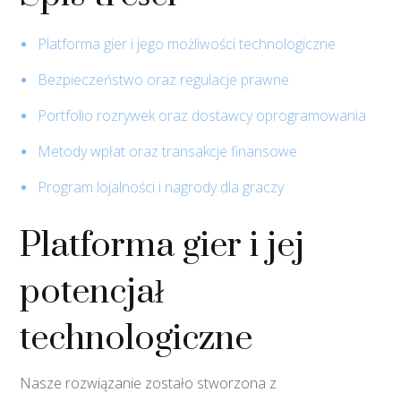
Platforma gier i jego możliwości technologiczne
Bezpieczeństwo oraz regulacje prawne
Portfolio rozrywek oraz dostawcy oprogramowania
Metody wpłat oraz transakcje finansowe
Program lojalności i nagrody dla graczy
Platforma gier i jej
potencjał
technologiczne
Nasze rozwiązanie zostało stworzona z