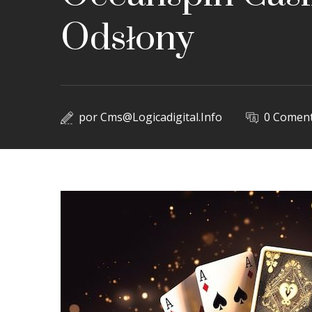
Odsłony
por
Cms@logicadigital.info
0 Coment