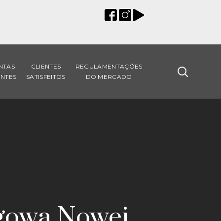
NTAS
CLIENTES
REGULAMENTAÇÕES
NTES
SATISFEITOS
DO MERCADO
ngowa Nowej