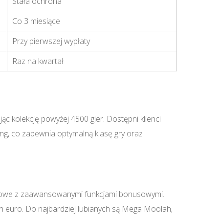
Stała ochrona
Co 3 miesiące
Przy pierwszej wypłaty
Raz na kwartał
 kolekcję powyżej 4500 gier. Dostępni klienci
ing, co zapewnia optymalną klasę gry oraz
mowe z zaawansowanymi funkcjami bonusowymi.
on euro. Do najbardziej lubianych są Mega Moolah,