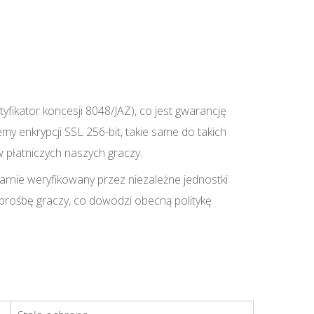
yfikator koncesji 8048/JAZ), co jest gwarancję
enkrypcji SSL 256-bit, takie same do takich
płatniczych naszych graczy.
rnie weryfikowany przez niezależne jednostki
 prośbę graczy, co dowodzi obecną politykę