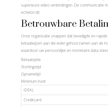
superieure video verbindingen. De communicatie me
echelon tilt.
Betrouwbare Betali
Onze organisatie snappen dat beveiligde en rapid
betaalwijzen aan die ieder gehoorzamen aan de hoo
waardoor uw persoonlijke en monetaire data steed
Betaaloptie
Stortingstijd
Opnametijd
Minimum inzet
iDEAL
Creditcard