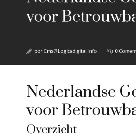
voor Betrouwba
por
Cms@logicadigital.info
0 Coment
Nederlandse Go
voor Betrouwba
Overzicht