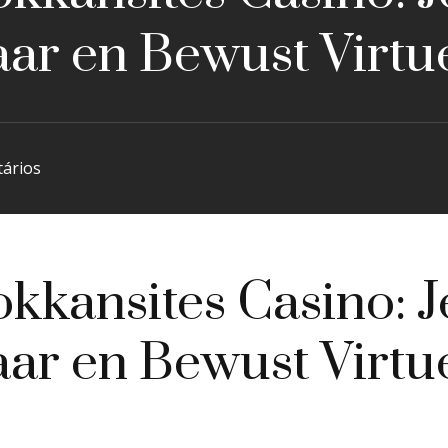
ar en Bewust Virtu
ários
kkansites Casino: 
ar en Bewust Virtu