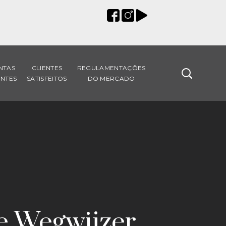
NTAS
CLIENTES
REGULAMENTAÇÕES
NTES
SATISFEITOS
DO MERCADO
Je Wegwijzer