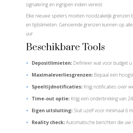
signalering en ingrijpen indien vereist.
Elke nieuwe spelers moeten noodzakelijk grenzen 
en tijdslimieten. Genoemde grenzen kunnen op alle
uur.
Beschikbare Tools
Depositlimieten:
Definieer wat voor budget u p
Maximaleverliesgrenzen:
Bepaal een hoogst m
Speeltijdnotificaties:
Krijg notificaties over 
Time-out optie:
Krijg een onderbreking van 24
Eigen uitsluiting:
Sluit uzelf voor minimaal 6
Reality check:
Automatische berichten die uw sp