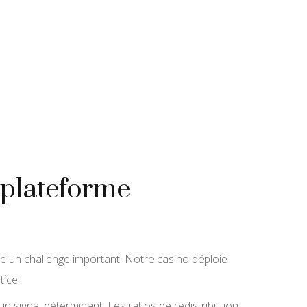
 plateforme
ne un challenge important. Notre casino déploie
tice.
 un signal déterminant. Les ratios de redistribution