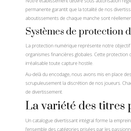
Notre établissement œuvre sous autorisation régl
permanente garantit que la totalité de nos divertis
aboutissements de chaque manche sont réellement 
Systèmes de protection 
La protection numérique représente notre objectif a
organismes financières globales. Cette protection 
irréalisable toute capture hostile.
Au-delà du encodage, nous avons mis en place des 
scrupuleusement la discrétion de nos joueurs. Chaqu
de divertissement.
La variété des titres
Un catalogue divertissant intégral forme la empre
l’ensemble des catégories prisées par les passion