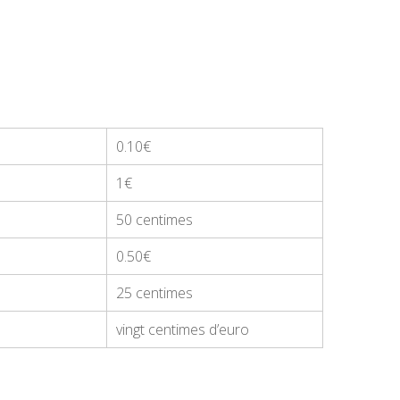
0.10€
1€
50 centimes
0.50€
25 centimes
vingt centimes d’euro