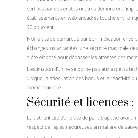
certifiés par des entités neutres démontrent l’impli
établissements en web encadrés touche environ quat
92 pourcent.
Notre site se démarque par son implication envers
échanges instantanées, une sécurité maximale des 
a été élaboré pour dépasser les attentes des membr
L’estimation d’un ne se borne pas aux aspects techno
ludique, la adéquation des bonus et la réactivité
moment unique.
Sécurité et licences :
La authenticité d’une site de paris s’appuie avant 
respect de règles rigoureuses en matière de sauvega