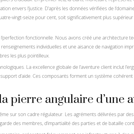
cation envers l’justice. D’après les données vérifiées de l’domain
re-vingt-seize pour cent, soit significativement plus supérieur
 l’perfection fonctionnelle. Nous avons créé une architecture 
renseignements individuelles et une aisance de navigation imp
es les plus pointilleux.
logiques. La excellence globale de l’aventure client inclut l’er
 du support d’aide. Ces composants forment un système cohérent 
 la pierre angulaire d’une 
même sur son cadre régulateur. Les agréments délivrées par des 
rde des membres, d’impartialité des parties et de bataille cont