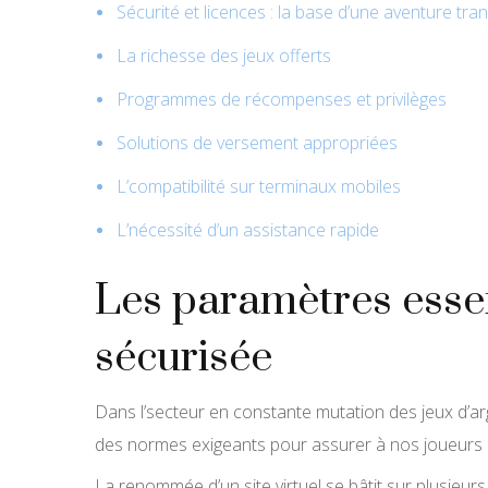
Sécurité et licences : la base d’une aventure tran
La richesse des jeux offerts
Programmes de récompenses et privilèges
Solutions de versement appropriées
L’compatibilité sur terminaux mobiles
L’nécessité d’un assistance rapide
Les paramètres essen
sécurisée
Dans l’secteur en constante mutation des jeux d’ar
des normes exigeants pour assurer à nos joueurs un
La renommée d’un site virtuel se bâtit sur plusieurs 