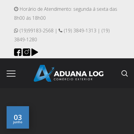
Horário de Atendimento: segunda á sexta das
8h00 ás 18h00
(19)99183-2568 |
(19) 3849-1313 | (19)
3849-1280
03
junho