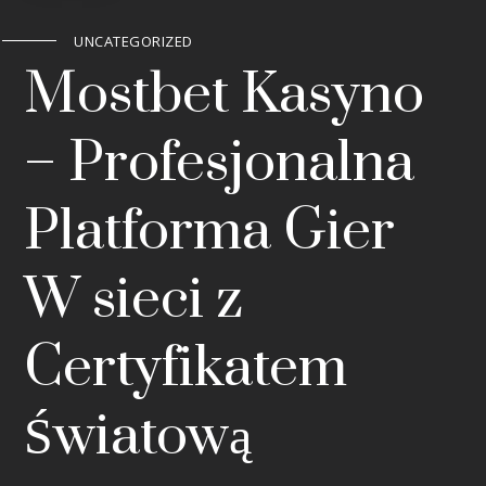
UNCATEGORIZED
Mostbet Kasyno
– Profesjonalna
Platforma Gier
W sieci z
Certyfikatem
Światową