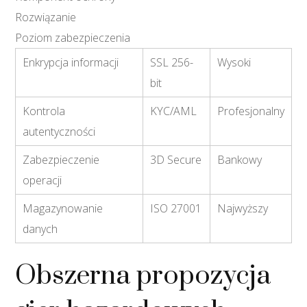
Rozwiązanie
Poziom zabezpieczenia
Enkrypcja informacji
SSL 256-
Wysoki
bit
Kontrola
KYC/AML
Profesjonalny
autentyczności
Zabezpieczenie
3D Secure
Bankowy
operacji
Magazynowanie
ISO 27001
Najwyższy
danych
Obszerna propozycja