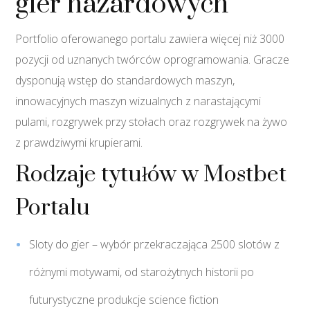
gier hazardowych
Portfolio oferowanego portalu zawiera więcej niż 3000
pozycji od uznanych twórców oprogramowania. Gracze
dysponują wstęp do standardowych maszyn,
innowacyjnych maszyn wizualnych z narastającymi
pulami, rozgrywek przy stołach oraz rozgrywek na żywo
z prawdziwymi krupierami.
Rodzaje tytułów w Mostbet
Portalu
Sloty do gier – wybór przekraczająca 2500 slotów z
różnymi motywami, od starożytnych historii po
futurystyczne produkcje science fiction