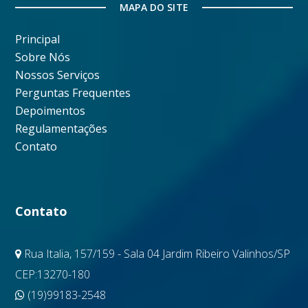
MAPA DO SITE
Principal
Sobre Nós
Nossos Serviços
Perguntas Frequentes
Depoimentos
Regulamentações
Contato
Contato
Rua Italia, 157/159 - Sala 04 Jardim Ribeiro Valinhos/SP
CEP:13270-180
(19)99183-2548