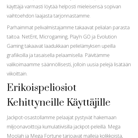
käyttäjä varmasti löytää helposti mieleisensä sopivan
vaihtoehdon laajasta tarjonnastamme.
Parhaimmat pelivalmistajamme takaavat pelialan parasta
taitoa. NetEnt, Microgaming, Play’n GO ja Evolution
Gaming takaavat laadukkaan pelielämyksen upeilla
grafiikoilla ja tasaisella pelaamisella. Päivitämme
valikoimaamme säännöllisesti, jolloin uusia pelejä lisätään
viikoittain.
Erikoispeliosiot
Kehittyneille Käyttäjille
Jackpot-osastollamme pelaajat pystyvät hakemaan
miljoonavoittoja kumulatiivisilla jackpot-peleillä. Mega
Moolah ja Mega Fortune tarjoavat malleja kolikkoista,