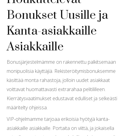
Bonukset Uusille ja
Kanta-asiakkaille
Asiakkaille
Bonusjärjestelmämme on rakennettu palkitsemaan
monipuolisia käyttäjiä. Rekisteröitymisbonuksemme
käsittää monta rahastoja, jolloin uudet asiakkaat
voittavat huomattavasti extrarahaa pelitililleen.
Kierrätysvaatimukset edustavat edulliset ja selkeästi
määritelty ohjeissa.
VIP-ohjelmamme tarjoaa erikoisia hyötyjä kanta-
asiakkaille asiakkaille. Portaita on viittä, ja jokaisella