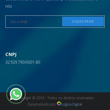
nós
CNPJ
32.929.790/0001-80
Copyright © 2019 - Todos os direitos reservados
Desenvolvido por
Logica Digital