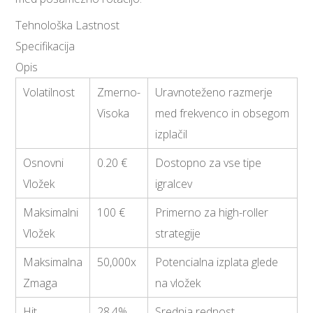
Tehnološka Lastnost
Specifikacija
Opis
Volatilnost
Zmerno-
Uravnoteženo razmerje
Visoka
med frekvenco in obsegom
izplačil
Osnovni
0.20 €
Dostopno za vse tipe
Vložek
igralcev
Maksimalni
100 €
Primerno za high-roller
Vložek
strategije
Maksimalna
50,000x
Potencialna izplata glede
Zmaga
na vložek
Hit
28.4%
Srednja rednost