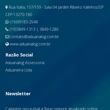
Rua Italia, 157/159 - Sala 04 Jardim Ribeiro Valinhos/SP
CEP:13270-180
(19)99183-2548
(19)3849-1313 | 3849-1280
contato@aduanalog.com.br
www.aduanalog.com.br
Razão Social
Aduanalog Assessoria
Aduaneira Ltda
Newsletter
Cadastre seu e-mail e fique sempre atualizado sobre