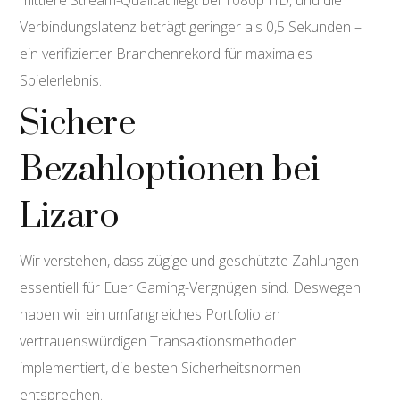
mittlere Stream-Qualität liegt bei 1080p HD, und die
Verbindungslatenz beträgt geringer als 0,5 Sekunden –
ein verifizierter Branchenrekord für maximales
Spielerlebnis.
Sichere
Bezahloptionen bei
Lizaro
Wir verstehen, dass zügige und geschützte Zahlungen
essentiell für Euer Gaming-Vergnügen sind. Deswegen
haben wir ein umfangreiches Portfolio an
vertrauenswürdigen Transaktionsmethoden
implementiert, die besten Sicherheitsnormen
entsprechen.