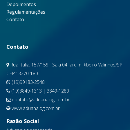
Depoimentos
Regulamentações
Contato
Contato
Rua Italia, 157/159 - Sala 04 Jardim Ribeiro Valinhos/SP
CEP:13270-180
(19)99183-2548
(19)3849-1313 | 3849-1280
contato@aduanalog.com.br
www.aduanalog.com.br
Razão Social