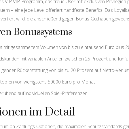
iges VIP VIP-Programm, das treue User mit exclusiven Privilegie
rn – eine jede Level offeriert handfeste Benefits. Das Loyali
onvertiert wird, die anschließend gegen Bonus-Guthaben gewech
iven Bonussystems
s mit gesammeltem Volumen von bis zu eintausend Euro plus 20
dskunden mit variablen Anteilen zwischen 25 Prozent und fünfu
lgender Rückerstattung von bis zu 20 Prozent auf Netto-Verlus
istöpfen von wenigstens 50000 Euro pro Monat
eruhend auf individuellen Spiel-Präferenzen
ionen im Detail
trum an Zahlungs-Optionen, die maximalen Schutzstandards ge