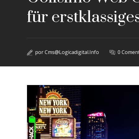
für erstklassig
por
Cms@logicadigital.info
0 Coment