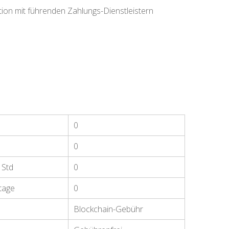
tion mit führenden Zahlungs-Dienstleistern
0
0
 Std
0
stage
0
Blockchain-Gebühr