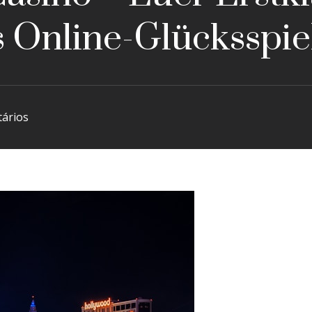
es Online-Glücksspie
ários