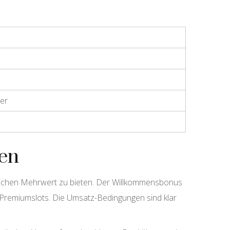
ger
en
glichen Mehrwert zu bieten. Der Willkommensbonus
te Premiumslots. Die Umsatz-Bedingungen sind klar