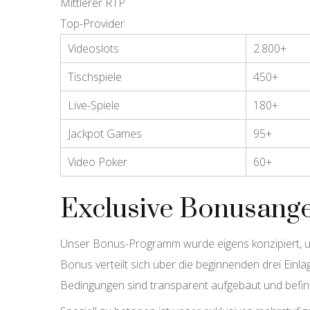
Mittlerer RTP
Top-Provider
Videoslots
2.800+
Tischspiele
450+
Live-Spiele
180+
Jackpot Games
95+
Video Poker
60+
Exclusive Bonusang
Unser Bonus-Programm wurde eigens konzipiert, 
Bonus verteilt sich über die beginnenden drei Ein
Bedingungen sind transparent aufgebaut und befi