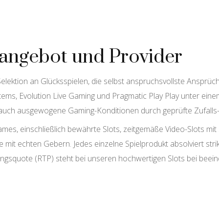
angebot und Provider
Selektion an Glücksspielen, die selbst anspruchsvollste Ansprüc
ms, Evolution Live Gaming und Pragmatic Play Play unter eine
rn auch ausgewogene Gaming-Konditionen durch geprüfte Zufall
s, einschließlich bewährte Slots, zeitgemäße Video-Slots mit s
e mit echten Gebern. Jedes einzelne Spielprodukt absolviert str
hlungsquote (RTP) steht bei unseren hochwertigen Slots bei be