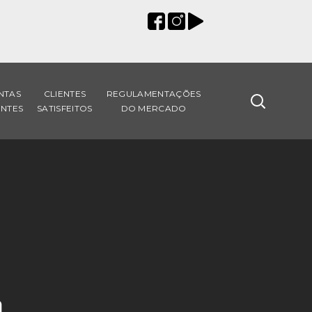
NTAS
CLIENTES
REGULAMENTAÇÕES
NTES
SATISFEITOS
DO MERCADO
n