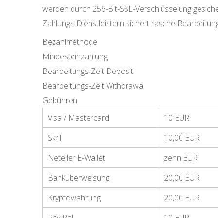
werden durch 256-Bit-SSL-Verschlüsselung gesicher
Zahlungs-Dienstleistern sichert rasche Bearbeitun
Bezahlmethode
Mindesteinzahlung
Bearbeitungs-Zeit Deposit
Bearbeitungs-Zeit Withdrawal
Gebühren
Visa / Mastercard
10 EUR
Skrill
10,00 EUR
Neteller E-Wallet
zehn EUR
Banküberweisung
20,00 EUR
Kryptowährung
20,00 EUR
Pay Pal
10 EUR