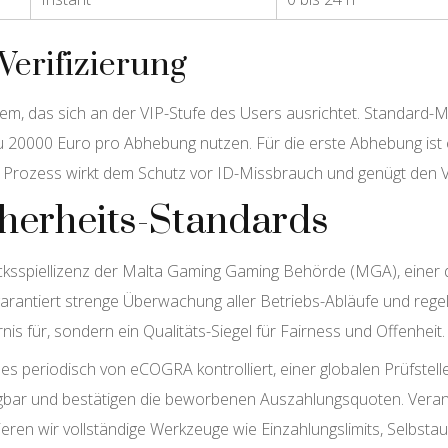
Verifizierung
em, das sich an der VIP-Stufe des Users ausrichtet. Standard-M
zu 20000 Euro pro Abhebung nutzen. Für die erste Abhebung ist 
r Prozess wirkt dem Schutz vor ID-Missbrauch und genügt den 
cherheits-Standards
ücksspiellizenz der Malta Gaming Gaming Behörde (MGA), einer 
iert strenge Überwachung aller Betriebs-Abläufe und regelm
rnis für, sondern ein Qualitäts-Siegel für Fairness und Offenheit.
riodisch von eCOGRA kontrolliert, einer globalen Prüfstelle, d
fügbar und bestätigen die beworbenen Auszahlungsquoten. Vera
en wir vollständige Werkzeuge wie Einzahlungslimits, Selbstaus