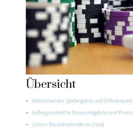
Übersicht
Weitreichendes Spielangebot und Softwarepart
Außergewöhnliche Bonus-Angebote und Promo
Sichere Bezahlmethoden im Detail