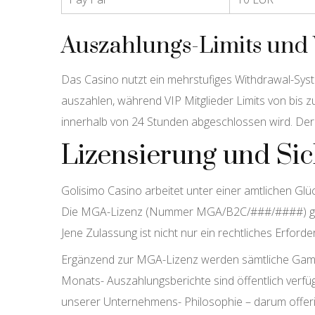
Auszahlungs-Limits und 
Das Casino nutzt ein mehrstufiges Withdrawal-Syst
auszahlen, während VIP Mitglieder Limits von bis 
innerhalb von 24 Stunden abgeschlossen wird. De
Lizensierung und Si
Golisimo Casino arbeitet unter einer amtlichen Gl
Die MGA-Lizenz (Nummer MGA/B2C/###/####) garant
Jene Zulassung ist nicht nur ein rechtliches Erforde
Ergänzend zur MGA-Lizenz werden sämtliche Games pe
Monats- Auszahlungsberichte sind öffentlich ver
unserer Unternehmens- Philosophie – darum offerier