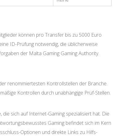
itglieder können pro Transfer bis zu 5000 Euro
eine ID-Prüfung notwendig, die üblicherweise
Vorgaben der Malta Gaming Gaming Authority.
der renommiertesten Kontrollstellen der Branche.
äßige Kontrollen durch unabhängige Prüf-Stellen.
ie sich auf Internet-Gaming spezialisiert hat. Die
ntwortungsbewusstes Gaming befindet sich im Kern
schluss-Optionen und direkte Links zu Hilfs-