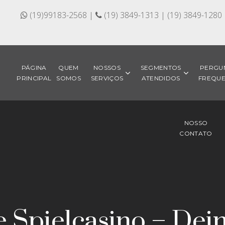
(19)99183-2568 |
(19) 3849-1313 | (19) 3849-1280
PÁGINA
QUEM
NOSSOS
SEGMENTOS
PERGU
PRINCIPAL
SOMOS
SERVIÇOS
ATENDIDOS
FREQUE
NOSSO
CONTATO
 Spielcasino – Dei