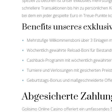
Speziell zu betonen ist unser exklusives mehrstufi
schnellere Transaktionen bis hin zu persönlichen
bei dem ein jeder gespielte Euro in Treue-Punkte 
Benefits unseres exklus
Mehrstufige Willkommensboni über 3 Einlagen mi
Wöchentlich gewährte Reload-Boni für Bestand
Cashback-Programm mit wöchentlich gewährter E
Turniere und Verlosungen mit gesicherten Prei
Geburtstags-Bonus und maßgeschneiderte Offert
Abgesicherte Zahlu
Golisimo Online Casino offeriert ein umfassendes