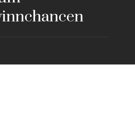
ewinnchancen