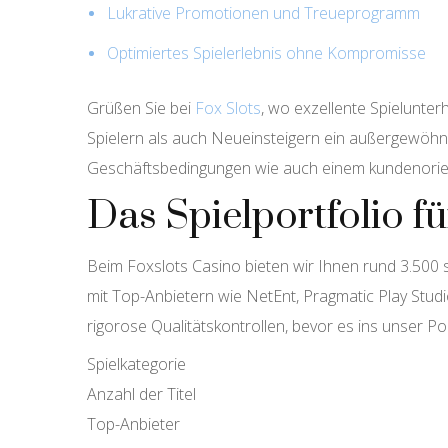
Lukrative Promotionen und Treueprogramm
Optimiertes Spielerlebnis ohne Kompromisse
Grüßen Sie bei
Fox Slots
, wo exzellente Spielunterh
Spielern als auch Neueinsteigern ein außergewöhnl
Geschäftsbedingungen wie auch einem kundenorient
Das Spielportfolio f
Beim Foxslots Casino bieten wir Ihnen rund 3.500
mit Top-Anbietern wie NetEnt, Pragmatic Play Studi
rigorose Qualitätskontrollen, bevor es ins unser Por
Spielkategorie
Anzahl der Titel
Top-Anbieter