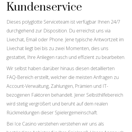
Kundenservice
Dieses polyglotte Serviceteam ist verfügbar Ihnen 24/7
durchgehend zur Disposition. Du erreichst uns via
Livechat, Email oder Phone. Jene typische Antwortzeit im
Livechat liegt bei bis zu zwei Momenten, dies uns
gestattet, Ihre Anliegen rasch und effizient zu bearbeiten.
Wir selbst haben darüber hinaus diesen detaillierten
FAQ-Bereich erstellt, welcher die meisten Anfragen zu
Account-Verwaltung, Zahlungen, Prämien und IT-
bezogenen Faktoren behandelt. Jener Selbsthilfebereich
wird stetig vergrößert und beruht auf dem realen
Rückmeldungen dieser Spielergemeinschaft.
Bei Ice Casino verstehen verstehen wir uns als