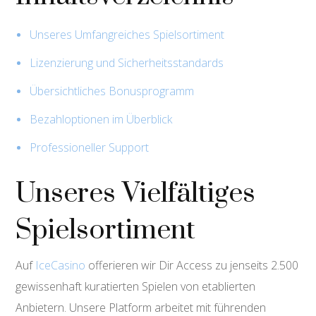
Unseres Umfangreiches Spielsortiment
Lizenzierung und Sicherheitsstandards
Übersichtliches Bonusprogramm
Bezahloptionen im Überblick
Professioneller Support
Unseres Vielfältiges
Spielsortiment
Auf
IceCasino
offerieren wir Dir Access zu jenseits 2.500
gewissenhaft kuratierten Spielen von etablierten
Anbietern. Unsere Platform arbeitet mit führenden