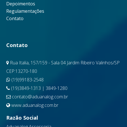
Depoimentos
Regulamentações
Contato
Contato
Rua Italia, 157/159 - Sala 04 Jardim Ribeiro Valinhos/SP
CEP:13270-180
(19)99183-2548
(19)3849-1313 | 3849-1280
contato@aduanalog.com.br
www.aduanalog.com.br
Razão Social
Aduanalog Assessoria