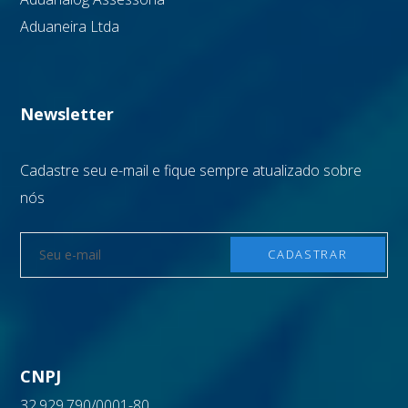
Aduaneira Ltda
Newsletter
Cadastre seu e-mail e fique sempre atualizado sobre
nós
CNPJ
32.929.790/0001-80