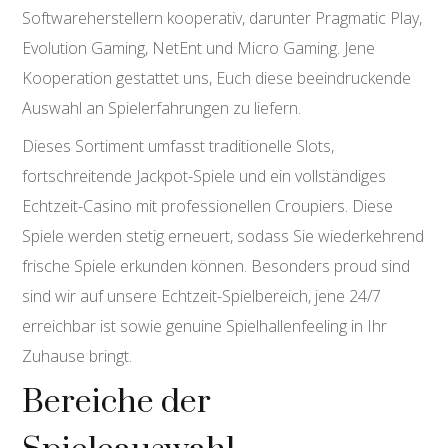
Softwareherstellern kooperativ, darunter Pragmatic Play,
Evolution Gaming, NetEnt und Micro Gaming. Jene
Kooperation gestattet uns, Euch diese beeindruckende
Auswahl an Spielerfahrungen zu liefern.
Dieses Sortiment umfasst traditionelle Slots,
fortschreitende Jackpot-Spiele und ein vollständiges
Echtzeit-Casino mit professionellen Croupiers. Diese
Spiele werden stetig erneuert, sodass Sie wiederkehrend
frische Spiele erkunden können. Besonders proud sind
sind wir auf unsere Echtzeit-Spielbereich, jene 24/7
erreichbar ist sowie genuine Spielhallenfeeling in Ihr
Zuhause bringt.
Bereiche der