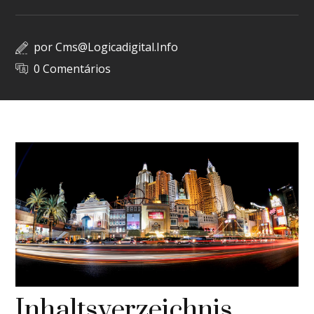
por
Cms@logicadigital.info
0 Comentários
Inhaltsverzeichnis