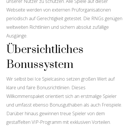
unserer Nutzer zu schützen. Alle Spiele auf dieser
Webseite werden von externen Prüforganisationen
periodisch auf Gerechtigkeit getestet. Die RNGs genügen
weltweiten Richtlinien und sichern absolut zufällige
Ausgänge.
Übersichtliches
Bonussystem
Wir selbst bei Ice Spielcasino setzen großen Wert auf
klare und faire Bonusrichtlinien. Dieses
Willkommenspaket orientiert sich an erstmalige Spieler
und umfasst ebenso Bonusguthaben als auch Freispiele.
Darüber hinaus gewinnen treue Spieler von dem
gestaffelten VIP-Programm mit exklusiven Vorteilen.