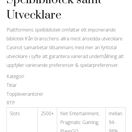
Utvecklare
Plattformens spelbibliotek omfattar ett imponerande
bibliotek från branschens allra mest ansedda utvecklare.
Casinot samarbetar tillsammans med mer än fyrtiotal
utvecklare i syfte att garantera varierad underhållning att
uppfyller varierande preferenser & spelarpreferenser.
Kategori
Titlar
Toppleverantörer
RTP
Slots
2500+
Net Entertainment,
mellan
Pragmatic Gaming,
94-
PlaynGO
98%