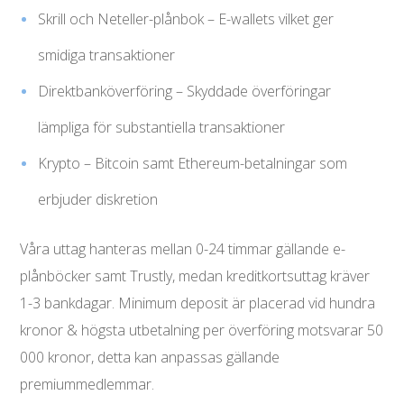
Skrill och Neteller-plånbok – E-wallets vilket ger
smidiga transaktioner
Direktbanköverföring – Skyddade överföringar
lämpliga för substantiella transaktioner
Krypto – Bitcoin samt Ethereum-betalningar som
erbjuder diskretion
Våra uttag hanteras mellan 0-24 timmar gällande e-
plånböcker samt Trustly, medan kreditkortsuttag kräver
1-3 bankdagar. Minimum deposit är placerad vid hundra
kronor & högsta utbetalning per överföring motsvarar 50
000 kronor, detta kan anpassas gällande
premiummedlemmar.