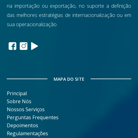
na importação ou exportação, no suporte a definição
das melhores estratégias de internacionalização ou em
sua operacionalização.
MAPA DO SITE
Principal
Sobre Nós
Nossos Serviços
Perguntas Frequentes
Depoimentos
Regulamentações