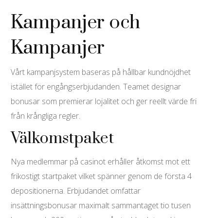
Kampanjer och
Kampanjer
Vårt kampanjsystem baseras på hållbar kundnöjdhet
istället för engångserbjudanden. Teamet designar
bonusar som premierar lojalitet och ger reellt värde fri
från krångliga regler.
Välkomstpaket
Nya medlemmar på casinot erhåller åtkomst mot ett
frikostigt startpaket vilket spänner genom de första 4
depositionerna. Erbjudandet omfattar
insättningsbonusar maximalt sammantaget tio tusen