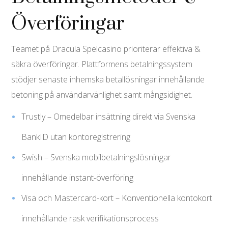
Överföringar
Teamet på Dracula Spelcasino prioriterar effektiva &
säkra överföringar. Plattformens betalningssystem
stödjer senaste inhemska betallösningar innehållande
betoning på användarvänlighet samt mångsidighet.
Trustly – Omedelbar insättning direkt via Svenska
BankID utan kontoregistrering
Swish – Svenska mobilbetalningslösningar
innehållande instant-överföring
Visa och Mastercard-kort – Konventionella kontokort
innehållande rask verifikationsprocess