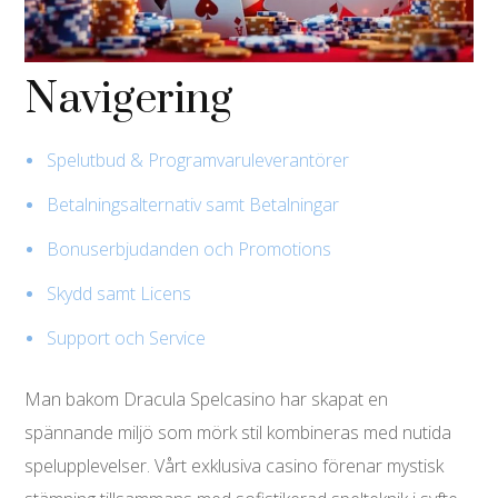
Navigering
Spelutbud & Programvaruleverantörer
Betalningsalternativ samt Betalningar
Bonuserbjudanden och Promotions
Skydd samt Licens
Support och Service
Man bakom Dracula Spelcasino har skapat en
spännande miljö som mörk stil kombineras med nutida
spelupplevelser. Vårt exklusiva casino förenar mystisk