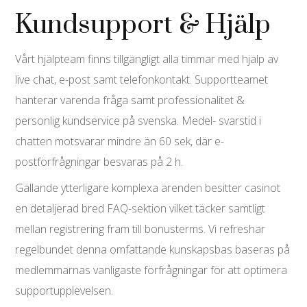
Kundsupport & Hjälp
Vårt hjälpteam finns tillgängligt alla timmar med hjälp av
live chat, e-post samt telefonkontakt. Supportteamet
hanterar varenda fråga samt professionalitet &
personlig kundservice på svenska. Medel- svarstid i
chatten motsvarar mindre än 60 sek, där e-
postförfrågningar besvaras på 2 h.
Gällande ytterligare komplexa ärenden besitter casinot
en detaljerad bred FAQ-sektion vilket täcker samtligt
mellan registrering fram till bonusterms. Vi refreshar
regelbundet denna omfattande kunskapsbas baseras på
medlemmarnas vanligaste förfrågningar för att optimera
supportupplevelsen.