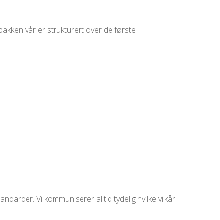
kken vår er strukturert over de første
arder. Vi kommuniserer alltid tydelig hvilke vilkår