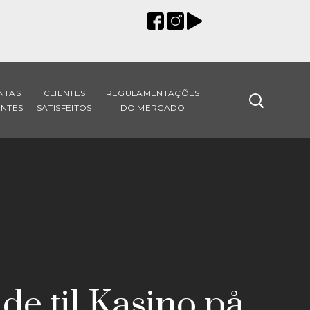
NTAS
CLIENTES
REGULAMENTAÇÕES
NTES
SATISFEITOS
DO MERCADO
e til Kasino på