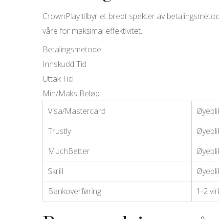
CrownPlay tilbyr et bredt spekter av betalingsmetode
våre for maksimal effektivitet.
Betalingsmetode
Innskudd Tid
Uttak Tid
Min/Maks Beløp
Visa/Mastercard
Øyebli
Trustly
Øyebli
MuchBetter
Øyebli
Skrill
Øyebli
Bankoverføring
1-2 vi