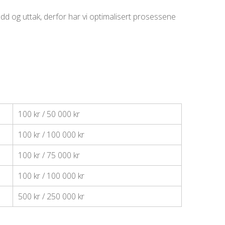
kudd og uttak, derfor har vi optimalisert prosessene
100 kr / 50 000 kr
100 kr / 100 000 kr
100 kr / 75 000 kr
100 kr / 100 000 kr
500 kr / 250 000 kr