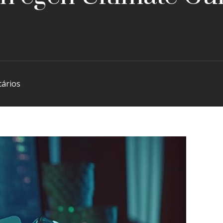
ários