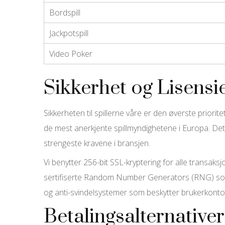
Bordspill
Jackpotspill
Video Poker
Sikkerhet og Lisensi
Sikkerheten til spillerne våre er den øverste prior
de mest anerkjente spillmyndighetene i Europa. Det
strengeste kravene i bransjen.
Vi benytter 256-bit SSL-kryptering for alle transa
sertifiserte Random Number Generators (RNG) som
og anti-svindelsystemer som beskytter brukerkontoe
Betalingsalternative