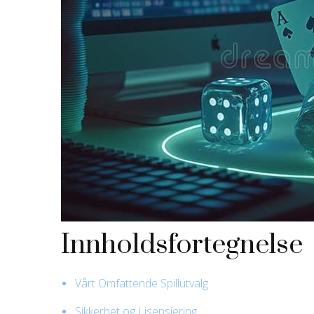
Innholdsfortegnelse
Vårt Omfattende Spillutvalg
Sikkerhet og Lisensiering