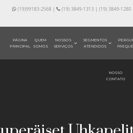
(19)99183-2568 |
(19) 3849-1313 | (19) 3849-1280
PÁGINA
QUEM
NOSSOS
SEGMENTOS
PERGU
PRINCIPAL
SOMOS
SERVIÇOS
ATENDIDOS
FREQUE
NOSSO
CONTATO
uperäiset Uhkapeli