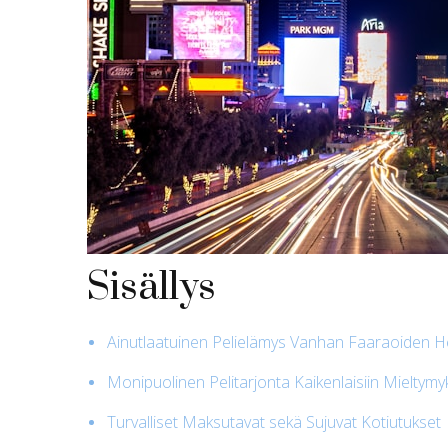
Sisällys
Ainutlaatuinen Pelielämys Vanhan Faaraoiden 
Monipuolinen Pelitarjonta Kaikenlaisiin Mieltymyk
Turvalliset Maksutavat sekä Sujuvat Kotiutukset