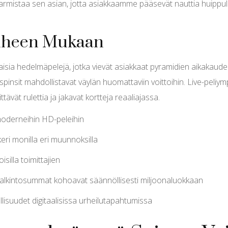
armistaa sen asian, jotta asiakkaamme pääsevät nauttia huippula
 Aiheen Mukaan
ia hedelmäpelejä, jotka vievät asiakkaat pyramidien aikakaudelle
ree spinsit mahdollistavat väylän huomattaviin voittoihin. Live-pel
tävät rulettia ja jakavat kortteja reaaliajassa.
ä moderneihin HD-peleihin
keri monilla eri muunnoksilla
silla toimittajien
a palkintosummat kohoavat säännöllisesti miljoonaluokkaan
llisuudet digitaalisissa urheilutapahtumissa