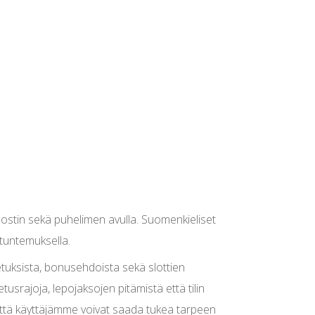
ostin sekä puhelimen avulla. Suomenkieliset
ntuntemuksella.
etuksista, bonusehdoista sekä slottien
usrajoja, lepojaksojen pitämistä että tilin
että käyttäjämme voivat saada tukea tarpeen