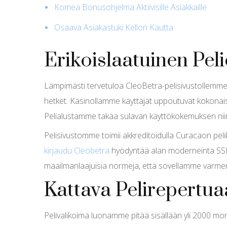
Komea Bonusohjelma Aktiivisille Asiakkaille
Osaava Asiakastuki Kellon Kautta
Erikoislaatuinen Pel
Lämpimästi tervetuloa CleoBetra-pelisivustollemme,
hetket. Kasinollamme käyttäjät uppoutuvat kokonaisv
Pelialustamme takaa sulavan käyttökokemuksen niin p
Pelisivustomme toimii akkreditoidulla Curacaon pel
kirjaudu Cleobetra
hyödyntää alan moderneinta SSL-s
maailmanlaajuisia normeja, että sovellamme varmen
Kattava Pelirepertua
Pelivalikoima luonamme pitää sisällään yli 2000 m