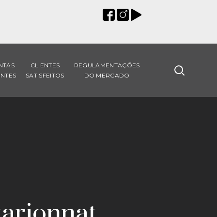
NTAS
CLIENTES
REGULAMENTAÇÕES
NTES
SATISFEITOS
DO MERCADO
tarjonnat