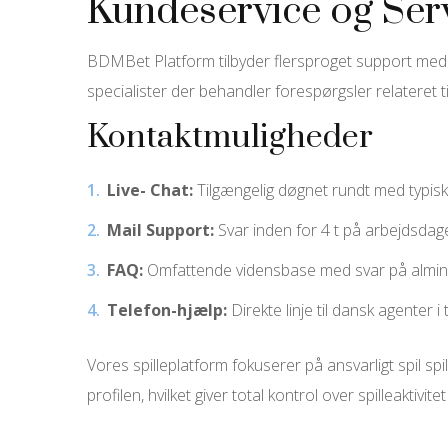
Kundeservice og Ser
BDMBet Platform tilbyder flersproget support med
specialister der behandler forespørgsler relateret t
Kontaktmuligheder
Live- Chat:
Tilgængelig døgnet rundt med typisk 
Mail Support:
Svar inden for 4 t på arbejdsdag
FAQ:
Omfattende vidensbase med svar på alminde
Telefon-hjælp:
Direkte linje til dansk agenter 
Vores spilleplatform fokuserer på ansvarligt spil spil
profilen, hvilket giver total kontrol over spilleaktivite