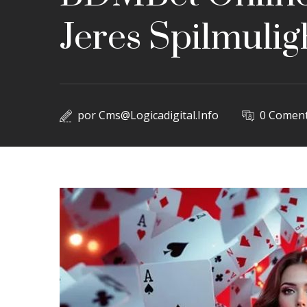
Jeres Spilmuli
por
Cms@logicadigital.info
0 Coment