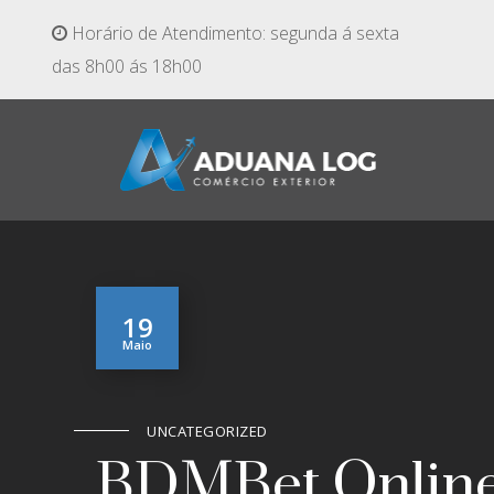
Horário de Atendimento: segunda á sexta
das 8h00 ás 18h00
19
Maio
UNCATEGORIZED
BDMBet Online 