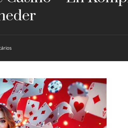
gheder
ários