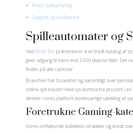
Mobil Spilleerfaring
Support og Assistance
Spilleautomater og 
Ved
BDM Bet
præsenterer vi et bredt katalog af s
giver adgang til mere end 3.500 diverse titler. Det 
findes på alle casinoer.
Branchen har forandret sig væsentligt over period
online spil industri med syv komma tre procent i e
direkte i vores platform kontinuerlige udvikling af sp
Foretrukne Gaming-kate
Vores omfattende kollektion strækker sig bredt ove