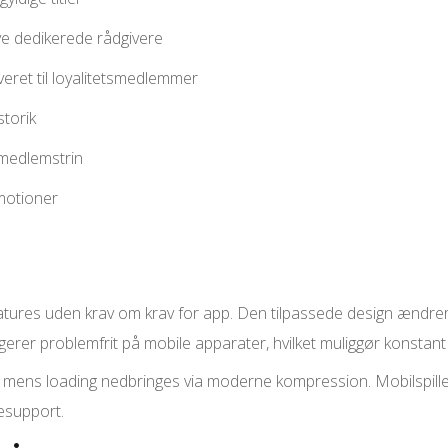
e dedikerede rådgivere
veret til loyalitetsmedlemmer
storik
 medlemstrin
omotioner
atures uden krav om krav for app. Den tilpassede design ændrer
rer problemfrit på mobile apparater, hvilket muliggør konstant
, mens loading nedbringes via moderne kompression. Mobilspiller
desupport.