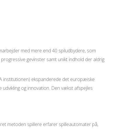
 samarbejder med mere end 40 spiludbydere, som
 progressive gevinster samt unikt indhold der aldrig
BA institutionen) ekspanderede det europæiske
 udvikling og innovation. Den vækst afspejles
et metoden spillere erfarer spilleautomater på,