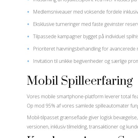
Medlemsniveauer med voksende fordele inklusiv
Eksklusive turneringer med faste gevinster reser
Tilpassede kampagner bygget på individuel spilhi
Prioriteret hævningsbehandling for avancerede
Invitation til unikke begivenheder og særlige pr
Mobil Spilleerfaring
Vores mobile smartphone-platform leverer total fe
Op mod 95% af vores samlede spilleautomater funge
Mobil-tilpasset grænseflade giver logisk bevægelse
versionen, inklusiv tilmelding, transaktioner og kun