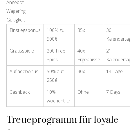
Angebot
Wagering
Gültigkeit
Einstiegsbonus
100% zu
35x
30
500€
Kalenderta
Gratisspiele
200 Free
40x
21
Spins
Ergebnisse
Kalenderta
Aufladebonus
50% auf
30x
14 Tage
250€
Cashback
10%
Ohne
7 Days
wöchentlich
Treueprogramm für loyale