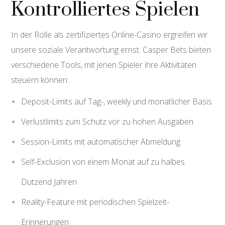
Kontrolliertes Spielen
In der Rolle als zertifiziertes Online-Casino ergreifen wir
unsere soziale Verantwortung ernst. Casper Bets bieten
verschiedene Tools, mit jenen Spieler ihre Aktivitäten
steuern können:
Deposit-Limits auf Tag-, weekly und monatlicher Basis
Verlustlimits zum Schutz vor zu hohen Ausgaben
Session-Limits mit automatischer Abmeldung
Self-Exclusion von einem Monat auf zu halbes
Dutzend Jahren
Reality-Feature mit periodischen Spielzeit-
Erinnerungen