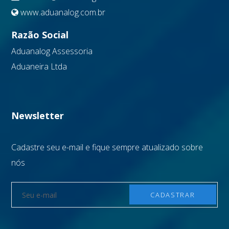
www.aduanalog.com.br
Razão Social
Aduanalog Assessoria
Aduaneira Ltda
Newsletter
Cadastre seu e-mail e fique sempre atualizado sobre
nós