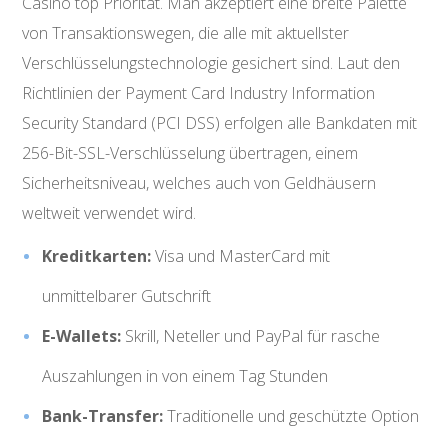
Casino top Priorität. Man akzeptiert eine breite Palette
von Transaktionswegen, die alle mit aktuellster
Verschlüsselungstechnologie gesichert sind. Laut den
Richtlinien der Payment Card Industry Information
Security Standard (PCI DSS) erfolgen alle Bankdaten mit
256-Bit-SSL-Verschlüsselung übertragen, einem
Sicherheitsniveau, welches auch von Geldhäusern
weltweit verwendet wird.
Kreditkarten:
Visa und MasterCard mit
unmittelbarer Gutschrift
E-Wallets:
Skrill, Neteller und PayPal für rasche
Auszahlungen in von einem Tag Stunden
Bank-Transfer:
Traditionelle und geschützte Option