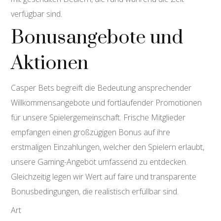
verfügbar sind.
Bonusangebote und
Aktionen
Casper Bets begreift die Bedeutung ansprechender
Willkommensangebote und fortlaufender Promotionen
für unsere Spielergemeinschaft. Frische Mitglieder
empfangen einen großzügigen Bonus auf ihre
erstmaligen Einzahlungen, welcher den Spielern erlaubt,
unsere Gaming-Angebot umfassend zu entdecken.
Gleichzeitig legen wir Wert auf faire und transparente
Bonusbedingungen, die realistisch erfüllbar sind.
Art