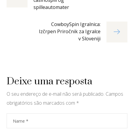
casinospill og
spilleautomater
CowboySpin Igralnica:
Izčrpen Priročnik za Igralce
v Sloveniji
Deixe uma resposta
O seu endereço de e-mail não será publicado.
Campos
obrigatórios são marcados com
*