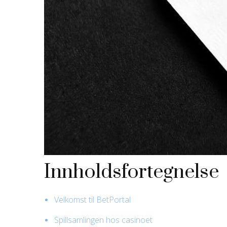
Innholdsfortegnelse
Velkomst til BetPortal
Spillsamlingen hos casinoet