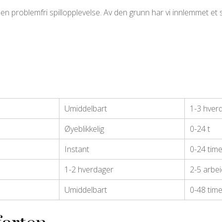
r en problemfri spillopplevelse. Av den grunn har vi innlemmet et 
Umiddelbart
1-3 hver
Øyeblikkelig
0-24 t
Instant
0-24 time
1-2 hverdager
2-5 arbe
Umiddelbart
0-48 time