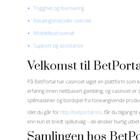
Trygghet og lisensering
Betalingsmetoder oversikt
Mobiltilbud overalt
Support og assistanse
Velkomst til BetPorta
På BetPortal har casinoet laget en plattform som k
erfaring innen nettbasert gambling, og casinoet er s
spillmaskiner og bordspel fra toneangivende produs
Idet du går for
http://betportal.no/
, får du tilgang 
enn kun et bredt spillutvalg – de ønsker hurtig utbeta
Samlingen hos BetPo