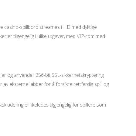
ive casino-spillbord streames i HD med dyktige
er er tilgengelig i ulike utgaver, med VIP-rom med
njer og anvender 256-bit SSL-sikkerhetskryptering
v eksterne labber for å forsikre rettferdig spill og
kludering er likeledes tilgjengelig for spillere som