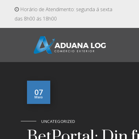
Horário de Atendimento: segunda á sexta
das 8h00 ás 18h00
07
Maio
UNCATEGORIZED
BetPortal: Din f