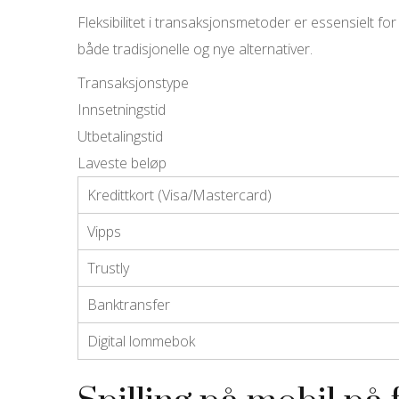
Fleksibilitet i transaksjonsmetoder er essensielt fo
både tradisjonelle og nye alternativer.
Transaksjonstype
Innsetningstid
Utbetalingstid
Laveste beløp
Kredittkort (Visa/Mastercard)
Vipps
Trustly
Banktransfer
Digital lommebok