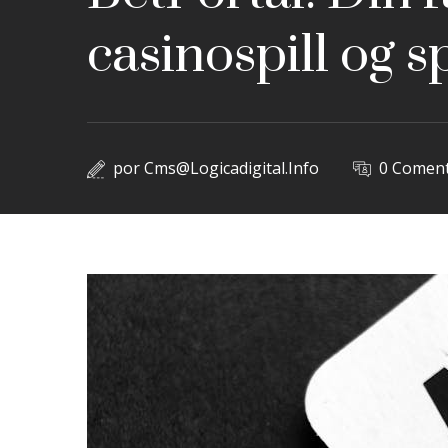
casinospill og 
por
Cms@logicadigital.info
0 Coment