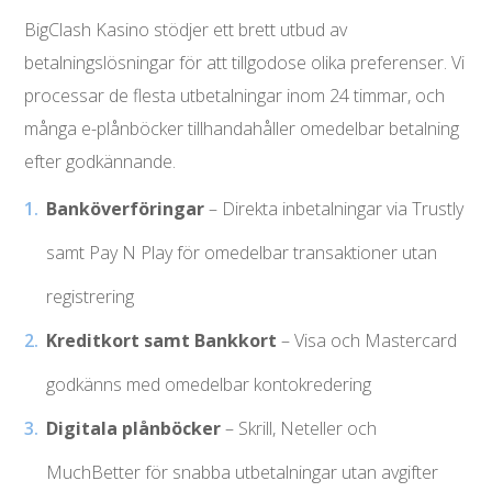
BigClash Kasino stödjer ett brett utbud av
betalningslösningar för att tillgodose olika preferenser. Vi
processar de flesta utbetalningar inom 24 timmar, och
många e-plånböcker tillhandahåller omedelbar betalning
efter godkännande.
Banköverföringar
– Direkta inbetalningar via Trustly
samt Pay N Play för omedelbar transaktioner utan
registrering
Kreditkort samt Bankkort
– Visa och Mastercard
godkänns med omedelbar kontokredering
Digitala plånböcker
– Skrill, Neteller och
MuchBetter för snabba utbetalningar utan avgifter