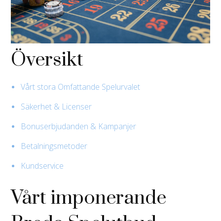
Översikt
Vårt stora Omfattande Spelurvalet
Säkerhet & Licenser
Bonuserbjudanden & Kampanjer
Betalningsmetoder
Kundservice
Vårt imponerande