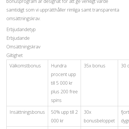
bonusprogram är designat för att ge verkligt värde
samtidigt som vi upprätthåller rimliga samt transparenta
omsättningskrav.
Erbjudandetyp
Erbjudande
Omsättningskrav
Giltighet
Välkomstbonus
Hundra
35x bonus
30 
procent upp
till 5 000 kr
plus 200 free
spins
Insättningsbonus
50% upp till 2
30x
fjor
000 kr
bonusbeloppet
dyg