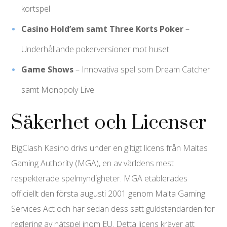
kortspel
Casino Hold’em samt Three Korts Poker
–
Underhållande pokerversioner mot huset
Game Shows
– Innovativa spel som Dream Catcher
samt Monopoly Live
Säkerhet och Licenser
BigClash Kasino drivs under en giltigt licens från Maltas
Gaming Authority (MGA), en av världens mest
respekterade spelmyndigheter. MGA etablerades
officiellt den första augusti 2001 genom Malta Gaming
Services Act och har sedan dess satt guldstandarden för
reglering av nätspel inom EU. Detta licens kräver att