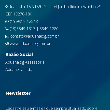
Rua Italia, 157/159 - Sala 04 Jardim Ribeiro Valinhos/SP
CEP:13270-180
(19)99183-2548
(19)3849-1313 | 3849-1280
contato@aduanalog.com.br
www.aduanalog.com.br
Razão Social
Aduanalog Assessoria
Aduaneira Ltda
Newsletter
Cadastre seu e-mail e fique sempre atualizado sobre