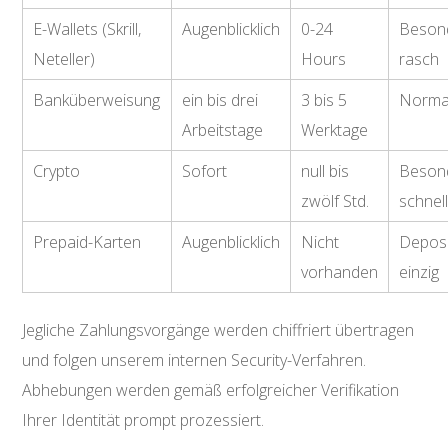
E-Wallets (Skrill,
Augenblicklich
0-24
Beson
Neteller)
Hours
rasch
Banküberweisung
ein bis drei
3 bis 5
Norma
Arbeitstage
Werktage
Crypto
Sofort
null bis
Beson
zwölf Std.
schnel
Prepaid-Karten
Augenblicklich
Nicht
Deposi
vorhanden
einzig
Jegliche Zahlungsvorgänge werden chiffriert übertragen
und folgen unserem internen Security-Verfahren.
Abhebungen werden gemäß erfolgreicher Verifikation
Ihrer Identität prompt prozessiert.