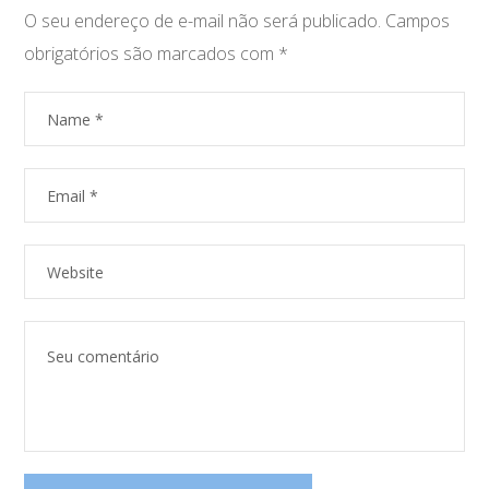
O seu endereço de e-mail não será publicado.
Campos
obrigatórios são marcados com
*