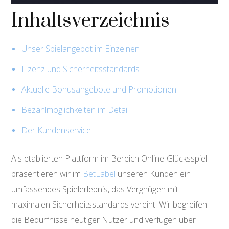
Inhaltsverzeichnis
Unser Spielangebot im Einzelnen
Lizenz und Sicherheitsstandards
Aktuelle Bonusangebote und Promotionen
Bezahlmöglichkeiten im Detail
Der Kundenservice
Als etablierten Plattform im Bereich Online-Glücksspiel
präsentieren wir im
BetLabel
unseren Kunden ein
umfassendes Spielerlebnis, das Vergnügen mit
maximalen Sicherheitsstandards vereint. Wir begreifen
die Bedürfnisse heutiger Nutzer und verfügen über