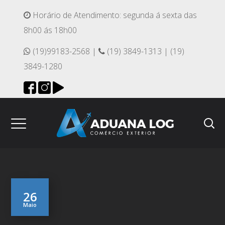
Horário de Atendimento: segunda á sexta das
8h00 ás 18h00
(19)99183-2568 |
(19) 3849-1313 | (19)
3849-1280
26
Maio