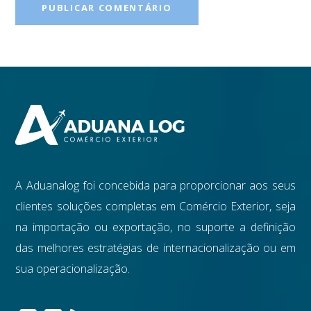
A Aduanalog foi concebida para proporcionar aos seus
clientes soluções completas em Comércio Exterior, seja
na importação ou exportação, no suporte a definição
das melhores estratégias de internacionalização ou em
sua operacionalização.