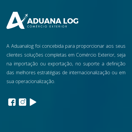
A Aduanalog foi concebida para proporcionar aos seus
clientes soluções completas em Comércio Exterior, seja
na importação ou exportação, no suporte a definição
das melhores estratégias de internacionalização ou em
sua operacionalização.