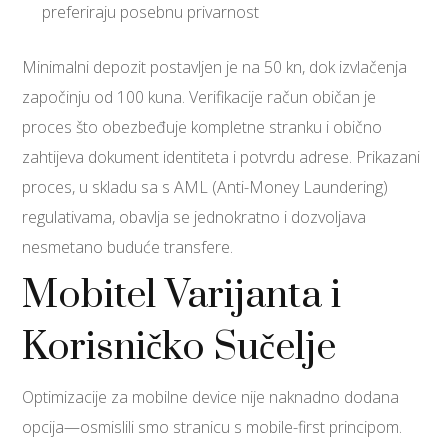
preferiraju posebnu privarnost
Minimalni depozit postavljen je na 50 kn, dok izvlačenja
započinju od 100 kuna. Verifikacije račun običan je
proces što obezbeđuje kompletne stranku i obično
zahtijeva dokument identiteta i potvrdu adrese. Prikazani
proces, u skladu sa s AML (Anti-Money Laundering)
regulativama, obavlja se jednokratno i dozvoljava
nesmetano buduće transfere.
Mobitel Varijanta i
Korisničko Sučelje
Optimizacije za mobilne device nije naknadno dodana
opcija—osmislili smo stranicu s mobile-first principom.