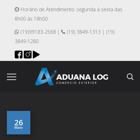
Horário de Atendimento: segunda á sexta das
8h00 ás 18h00
(19)99183-2568 |
(19) 3849-1313 | (19)
3849-1280
26
Maio