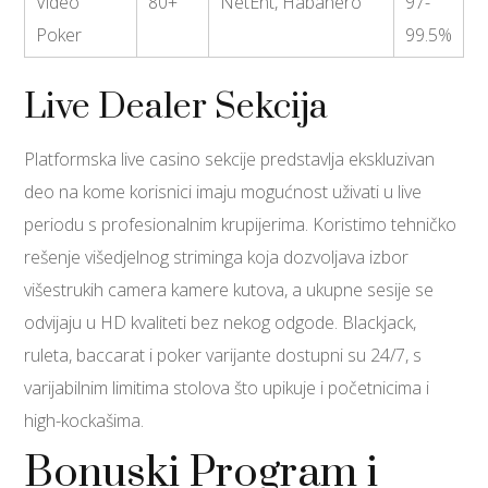
Video
80+
NetEnt, Habanero
97-
Poker
99.5%
Live Dealer Sekcija
Platformska live casino sekcije predstavlja ekskluzivan
deo na kome korisnici imaju mogućnost uživati u live
periodu s profesionalnim krupijerima. Koristimo tehničko
rešenje višedjelnog striminga koja dozvoljava izbor
višestrukih camera kamere kutova, a ukupne sesije se
odvijaju u HD kvaliteti bez nekog odgode. Blackjack,
ruleta, baccarat i poker varijante dostupni su 24/7, s
varijabilnim limitima stolova što upikuje i početnicima i
high-kockašima.
Bonuski Program i