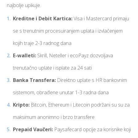
najbolje upikuje.
Kreditne i Debit Kartica:
Visa i Mastercard primaju
se s trenutnim procesuiranjem uplata i izvlačenjem
kojih traje 2-3 radnog dana
E-walleti:
Skrill, Neteller i ecoPayz dozvoljava
trenutačno uplate i isplate za 24 sati
Banka Transfera:
Direktno uplate s HR bankovnim
sistemom, obrađene unutar 1-3 radna dana
Kripto:
Bitcoin, Ethereum i Litecoin podržani su su za
maksimum anonimno i brzo transfere
Prepaid Vaučeri:
Paysafecard opcije za korisnike koji