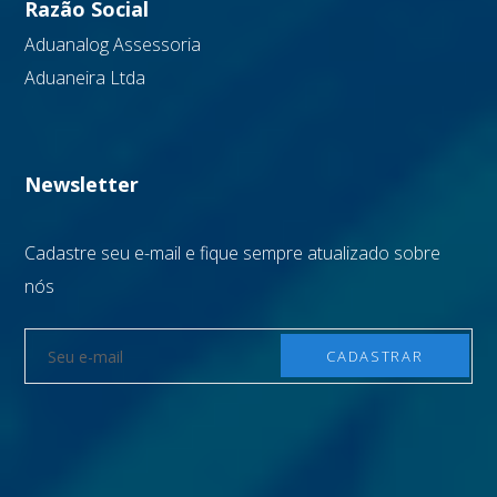
Razão Social
Aduanalog Assessoria
Aduaneira Ltda
Newsletter
Cadastre seu e-mail e fique sempre atualizado sobre
nós