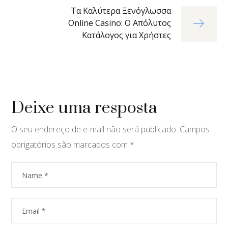
Τα Καλύτερα Ξενόγλωσσα
Online Casino: Ο Απόλυτος
Κατάλογος για Χρήστες
Deixe uma resposta
O seu endereço de e-mail não será publicado.
Campos
obrigatórios são marcados com
*