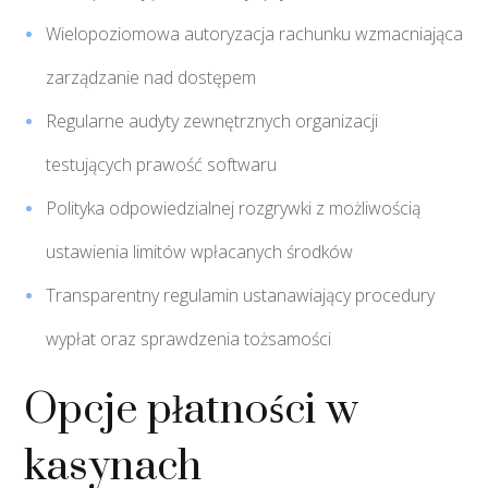
Wielopoziomowa autoryzacja rachunku wzmacniająca
zarządzanie nad dostępem
Regularne audyty zewnętrznych organizacji
testujących prawość softwaru
Polityka odpowiedzialnej rozgrywki z możliwością
ustawienia limitów wpłacanych środków
Transparentny regulamin ustanawiający procedury
wypłat oraz sprawdzenia tożsamości
Opcje płatności w
kasynach