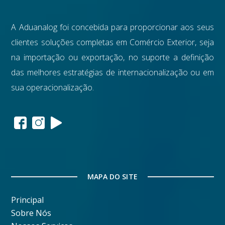
A Aduanalog foi concebida para proporcionar aos seus
clientes soluções completas em Comércio Exterior, seja
na importação ou exportação, no suporte a definição
das melhores estratégias de internacionalização ou em
sua operacionalização.
MAPA DO SITE
Principal
Sobre Nós