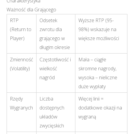
Charakterystyka
Ważność dla Grającego
RTP
Odsetek
Wyższe RTP (95-
(Return to
zwrotu dla
98%) wskazuje na
Player)
grającego w
większe możliwości
długim okresie
Zmienność
Częstotliwość i
Mała – ciągłe
(Volatility)
wielkość
skromne nagrody,
nagród
wysoka – nieliczne
duże wypłaty
Rzędy
Liczba
Więcej linii =
Wygranych
dostępnych
dodatkowe okazji na
układów
wygraną
zwycięskich