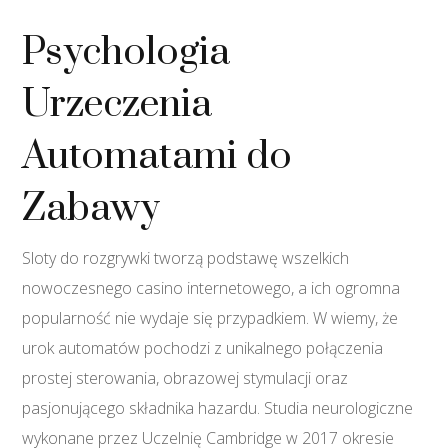
Psychologia
Urzeczenia
Automatami do
Zabawy
Sloty do rozgrywki tworzą podstawę wszelkich
nowoczesnego casino internetowego, a ich ogromna
popularność nie wydaje się przypadkiem. W wiemy, że
urok automatów pochodzi z unikalnego połączenia
prostej sterowania, obrazowej stymulacji oraz
pasjonującego składnika hazardu. Studia neurologiczne
wykonane przez Uczelnię Cambridge w 2017 okresie