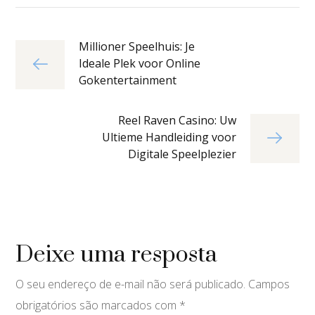
Millioner Speelhuis: Je
Ideale Plek voor Online
Gokentertainment
Reel Raven Casino: Uw
Ultieme Handleiding voor
Digitale Speelplezier
Deixe uma resposta
O seu endereço de e-mail não será publicado.
Campos
obrigatórios são marcados com
*