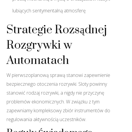
lubiących sentymentalną atmosferę
Strategie Rozsądnej
Rozgrywki w
Automatach
W pierwszoplanową sprawą stanowi zapewnienie
bezpiecznego otoczenia rozrywki. Sloty powinny
stanowić rodzaj rozrywki, a nigdy nie przyczynę
problemów ekonomicznych. W związku z tym
zapewniamy kompleksowy zbiór instrumentów do
regulowania aktywnością uczestników.