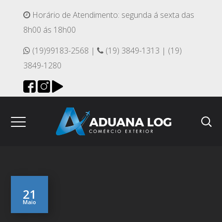
Horário de Atendimento: segunda á sexta das
8h00 ás 18h00
(19)99183-2568 |
(19) 3849-1313 | (19)
3849-1280
21
Maio