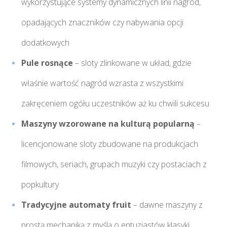
wykorzystujące systemy dynamicznych linii nagród,
opadających znaczników czy nabywania opcji
dodatkowych
Pule rosnące
– sloty zlinkowane w układ, gdzie
właśnie wartość nagród wzrasta z wszystkimi
zakręceniem ogółu uczestników aż ku chwili sukcesu
Maszyny wzorowane na kulturą popularną
–
licencjonowane sloty zbudowane na produkcjach
filmowych, seriach, grupach muzyki czy postaciach z
popkultury
Tradycyjne automaty fruit
– dawne maszyny z
prostą mechaniką z myślą o entuzjastów klasyki