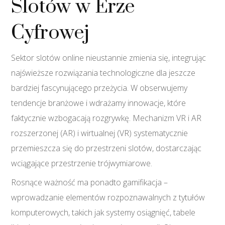
Slotów w Erze
Cyfrowej
Sektor slotów online nieustannie zmienia się, integrując
najświeższe rozwiązania technologiczne dla jeszcze
bardziej fascynującego przeżycia. W obserwujemy
tendencje branżowe i wdrażamy innowacje, które
faktycznie wzbogacają rozgrywkę. Mechanizm VR i AR
rozszerzonej (AR) i wirtualnej (VR) systematycznie
przemieszcza się do przestrzeni slotów, dostarczając
wciągające przestrzenie trójwymiarowe.
Rosnące ważność ma ponadto gamifikacja –
wprowadzanie elementów rozpoznawalnych z tytułów
komputerowych, takich jak systemy osiągnięć, tabele