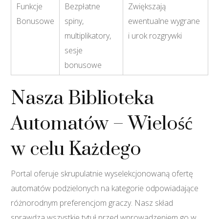
Funkcje
Bezpłatne
Zwiększają
Bonusowe
spiny,
ewentualne wygrane
multiplikatory,
i urok rozgrywki
sesje
bonusowe
Nasza Biblioteka
Automatów – Wielość
w celu Każdego
Portal oferuje skrupulatnie wyselekcjonowaną ofertę
automatów podzielonych na kategorie odpowiadające
różnorodnym preferencjom graczy. Nasz skład
sprawdza wszystkie tytuł przed wprowadzeniem go w