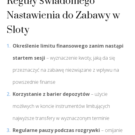
Reguły Świadomego
Nastawienia do Zabawy w
Sloty
Określenie limitu finansowego zanim nastąpi
startem sesji
– wyznaczenie kwoty, jaką da się
przeznaczyć na zabawę niezwiązane z wpływu na
powszednie finanse
Korzystanie z barier depozytów
– użycie
możliwych w koncie instrumentów limitujących
najwyższe transfery w wyznaczonym terminie
Regularne pauzy podczas rozgrywki
– omijanie